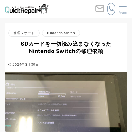
Menu
修理レポート
Nintendo Switch
SDカードを一切読み込まなくなった
Nintendo Switchの修理依頼
2024年3月30日