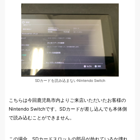
SDカードを読み込まないNintendo Switch
こちらは今回鹿児島市内よりご来店いただいたお客様の
Nintendo Switchです。SDカードが差し込んでも本体側
で読み込むことができません。
この場合、SDカードスロットの部品が外れているか壊れ