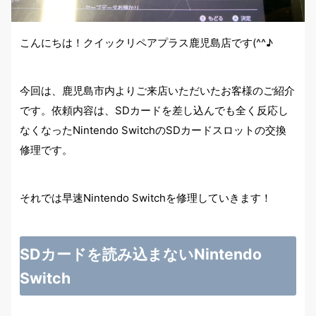
こんにちは！クイックリペアプラス鹿児島店です(^^♪
今回は、鹿児島市内よりご来店いただいたお客様のご紹介
です。依頼内容は、SDカードを差し込んでも全く反応し
なくなったNintendo SwitchのSDカードスロットの交換
修理です。
それでは早速Nintendo Switchを修理していきます！
SDカードを読み込まないNintendo
Switch