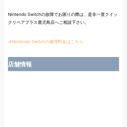
Nintendo Switchの故障でお困りの際は、是非一度クイッ
クリペアプラス鹿児島店へご相談下さい。
⇒Nintendo Switchの修理料金はこちら
店舗情報