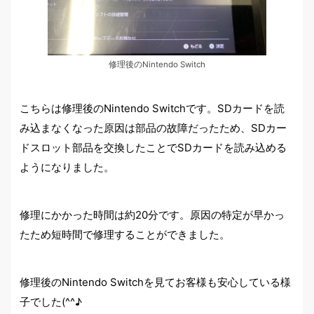
修理後のNintendo Switch
こちらは修理後のNintendo Switchです。SDカードを読
み込まなくなった原因は部品の故障だったため、SDカー
ドスロット部品を交換したことでSDカードを読み込める
ようになりました。
修理にかかった時間は約20分です。原因の特定が早かっ
たため短時間で修理することができました。
修理後のNintendo Switchを見てお客様も安心している様
子でした(^^♪