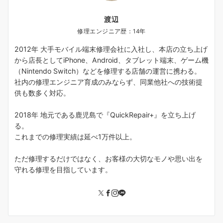
渡辺
修理エンジニア歴：14年
2012年 大手モバイル端末修理会社に入社し、本店の立ち上げ
から店長としてiPhone、Android、タブレット端末、ゲーム機
（Nintendo Switch）などを修理する店舗の運営に携わる。
社内の修理エンジニア育成のみならず、同業他社への技術提
供も数多く対応。
2018年 地元である鹿児島で『QuickRepair+』を立ち上げ
る。
これまでの修理実績は延べ1万件以上。
ただ修理するだけではなく、お客様の大切なモノや思い出を
守れる修理を目指しています。