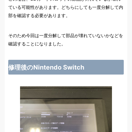
ている可能性があります。どちらにしても一度分解して内
部を確認する必要があります。
そのため今回は一度分解して部品が壊れていないかなどを
確認することになりました。
修理後のNintendo Switch