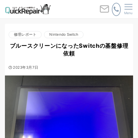
Menu
修理レポート
Nintendo Switch
ブルースクリーンになったSwitchの基盤修理
依頼
2023年3月7日