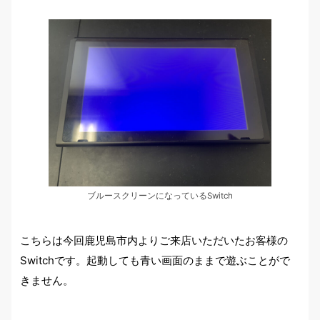
ブルースクリーンになっているSwitch
こちらは今回鹿児島市内よりご来店いただいたお客様の
Switchです。起動しても青い画面のままで遊ぶことがで
きません。