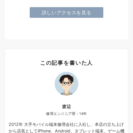
詳しいアクセスを見る
この記事を書いた人
渡辺
修理エンジニア歴：14年
2012年 大手モバイル端末修理会社に入社し、本店の立ち上げ
から店長としてiPhone、Android、タブレット端末、ゲーム機