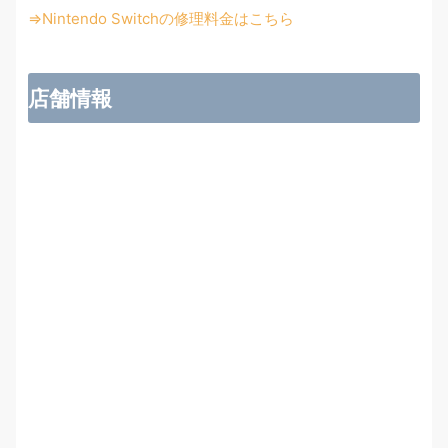
⇒Nintendo Switchの修理料金はこちら
店舗情報