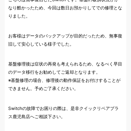
なり酷かったため、今回は数日お預かりしてでの修理とな
りました。
お客様はデータのバックアップが目的だったため、無事復
旧して安心している様子でした。
基盤修理後は症状の再発も考えられるため、なるべく早目
のデータ移行をお勧めしてご返却となります。
※基盤修理の場合、修理後の動作保証をお付けすることが
できません。予めご了承ください。
Switchの故障でお困りの際は、是非クイックリペアプラ
ス鹿児島店へご相談下さい。