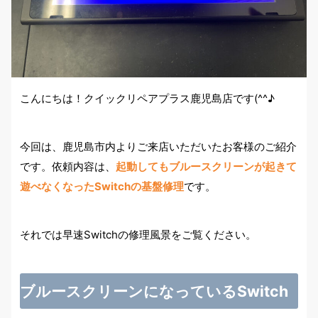
こんにちは！クイックリペアプラス鹿児島店です(^^♪
今回は、鹿児島市内よりご来店いただいたお客様のご紹介
です。依頼内容は、
起動してもブルースクリーンが起きて
遊べなくなったSwitchの基盤修理
です。
それでは早速Switchの修理風景をご覧ください。
ブルースクリーンになっているSwitch