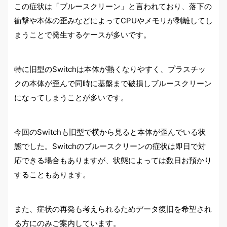
この症状は「ブルースクリーン」と言われており、落下の
衝撃や本体の歪みなどによってCPUやメモリが剥離してし
まうことで発生するケースが多いです。
特に旧型のSwitchは本体が熱くなりやすく、プラスチッ
クの本体が歪んで同時に基盤まで破損しブルースクリーン
になってしまうことが多いです。
今回のSwitchも旧型で横から見ると本体が歪んでいる状
態でした。Switchのブルースクリーンの症状は即日で対
応できる場合もありますが、状態によっては数日お預かり
することもあります。
また、症状の再発も考えられるためデータ復旧を希望され
る方にのみご案内しています。