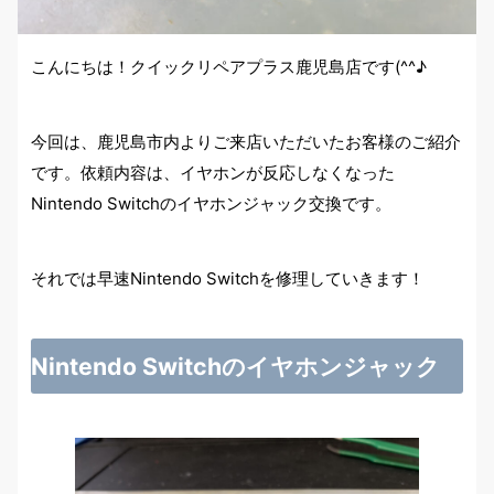
こんにちは！クイックリペアプラス鹿児島店です(^^♪
今回は、鹿児島市内よりご来店いただいたお客様のご紹介
です。依頼内容は、イヤホンが反応しなくなった
Nintendo Switchのイヤホンジャック交換です。
それでは早速Nintendo Switchを修理していきます！
Nintendo Switchのイヤホンジャック