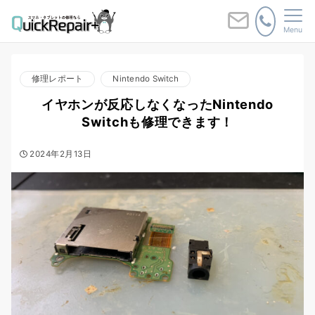
Menu
修理レポート
Nintendo Switch
イヤホンが反応しなくなったNintendo
Switchも修理できます！
2024年2月13日