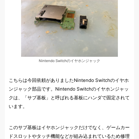
Nintendo Switchのイヤホンジャック
こちらは今回依頼がありましたNintendo Switchのイヤホ
ンジャック部品です。Nintendo Switchのイヤホンジャッ
クは、「サブ基板」と呼ばれる基板にハンダで固定されて
います。
このサブ基板はイヤホンジャックだけでなく、ゲームカー
ドスロットやタッチ機能などが組み込まれているため修理