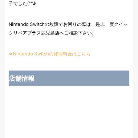
子でした(^^♪
Nintendo Switchの故障でお困りの際は、是非一度クイッ
クリペアプラス鹿児島店へご相談下さい。
⇒Nintendo Switchの修理料金はこちら
店舗情報