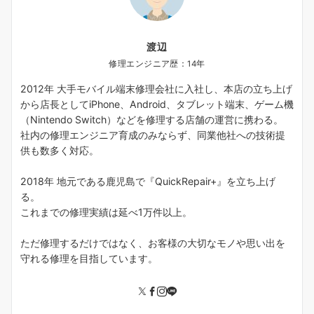
渡辺
修理エンジニア歴：14年
2012年 大手モバイル端末修理会社に入社し、本店の立ち上げ
から店長としてiPhone、Android、タブレット端末、ゲーム機
（Nintendo Switch）などを修理する店舗の運営に携わる。
社内の修理エンジニア育成のみならず、同業他社への技術提
供も数多く対応。
2018年 地元である鹿児島で『QuickRepair+』を立ち上げ
る。
これまでの修理実績は延べ1万件以上。
ただ修理するだけではなく、お客様の大切なモノや思い出を
守れる修理を目指しています。