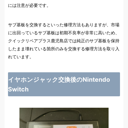
には注意が必要です。
サブ基板を交換するといった修理方法もありますが、市場
に出回っているサブ基板は初期不良率が非常に高いため、
クイックリペアプラス鹿児島店では純正のサブ基板を保持
したまま壊れている箇所のみを交換する修理方法を取り入
れています。
イヤホンジャック交換後のNintendo
Switch