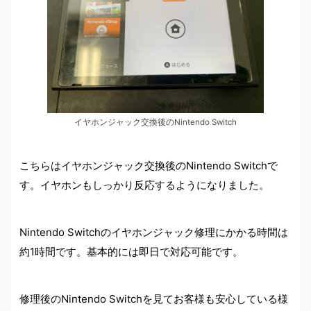
イヤホンジャック交換後のNintendo Switch
こちらはイヤホンジャック交換後のNintendo Switchで
す。イヤホンもしっかり反応するようになりました。
Nintendo Switchのイヤホンジャック修理にかかる時間は
約1時間です。基本的には即日で対応可能です。
修理後のNintendo Switchを見てお客様も安心している様