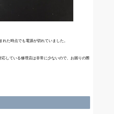
込まれた時点でも電源が切れていました。
換に対応している修理店は非常に少ないので、お困りの際