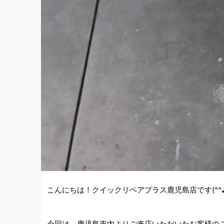
こんにちは！クイックリペアプラス鹿児島店です(^^
今回は、鹿児島市内よりご来店いただいたお客様の