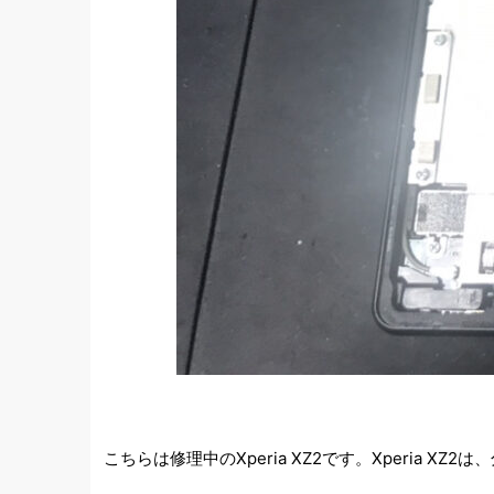
こちらは修理中のXperia XZ2です。Xperia 