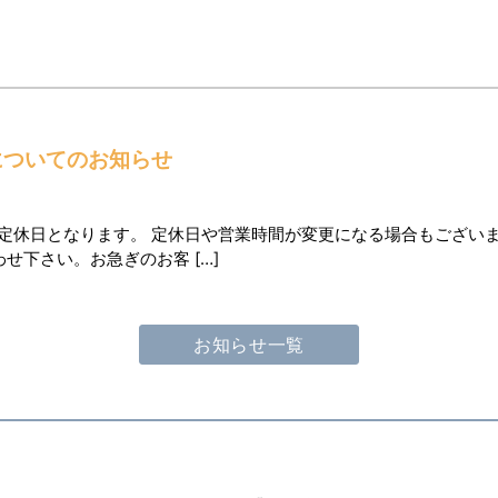
についてのお知らせ
9日】が定休日となります。 定休日や営業時間が変更になる場合もご
下さい。お急ぎのお客 […]
お知らせ一覧