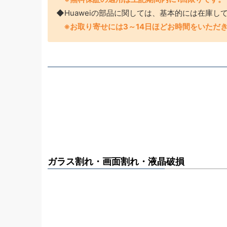
◆Huaweiの部品に関しては、基本的には在庫
※お取り寄せには3～14日ほどお時間をいただ
ガラス割れ・画面割れ・液晶破損