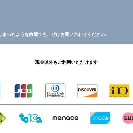
しまったような故障でも、ぜひお問い合わせください。
現金以外もご利用いただけます