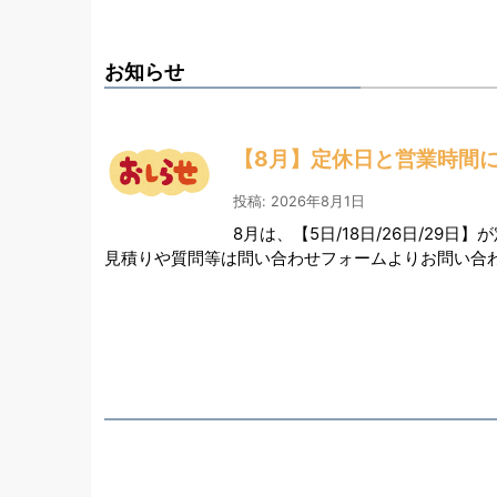
お知らせ
【8月】定休日と営業時間
投稿: 2026年8月1日
8月は、【5日/18日/26日/2
見積りや質問等は問い合わせフォームよりお問い合わせ