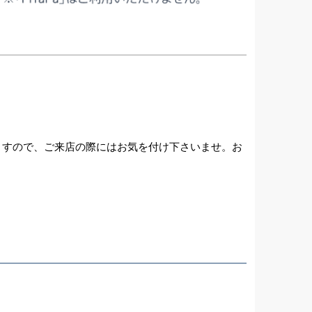
ざいますので、ご来店の際にはお気を付け下さいませ。お