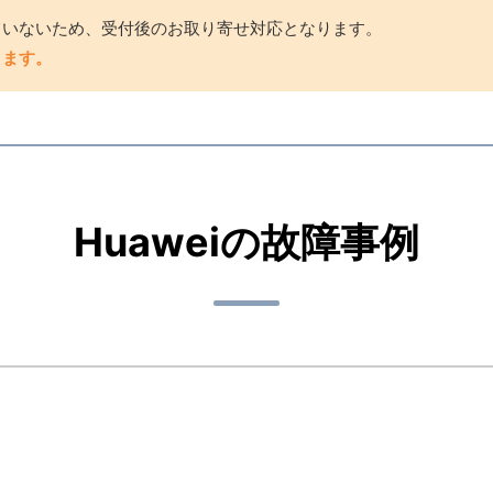
していないため、受付後のお取り寄せ対応となります。
きます。
Huaweiの故障事例