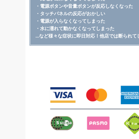
・電源ボタンや音量ボタンが反応しなくなった
・タッチパネルの反応がおかしい
・電源が入らなくなってしまった
・水に濡れて動かなくなってしまった
…など様々な症状に即日対応！他店では断られて