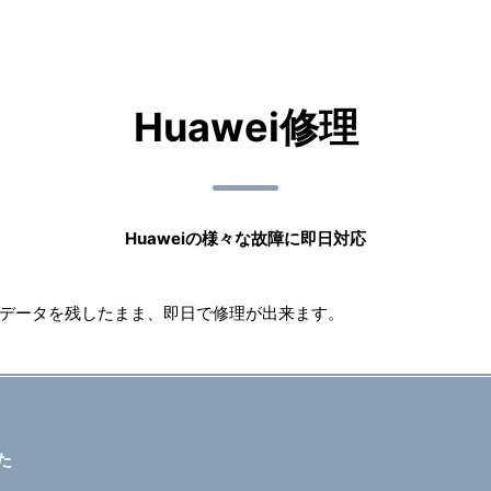
Huawei修理
Huaweiの様々な故障に即日対応
理もデータを残したまま、即日で修理が出来ます。
た