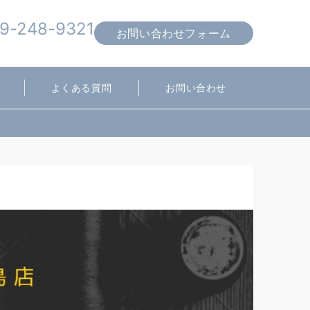
9-248-9321
お問い合わせフォーム
営業時間 10:00～19:00
よくある質問
お問い合わせ