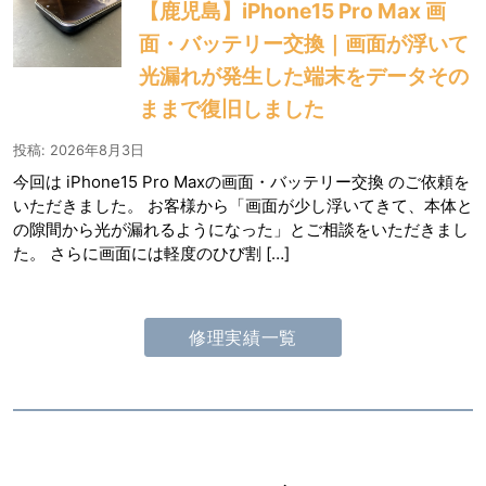
【鹿児島】iPhone15 Pro Max 画
面・バッテリー交換｜画面が浮いて
光漏れが発生した端末をデータその
ままで復旧しました
投稿: 2026年8月3日
今回は iPhone15 Pro Maxの画面・バッテリー交換 のご依頼を
いただきました。 お客様から「画面が少し浮いてきて、本体と
の隙間から光が漏れるようになった」とご相談をいただきまし
た。 さらに画面には軽度のひび割 […]
修理実績一覧