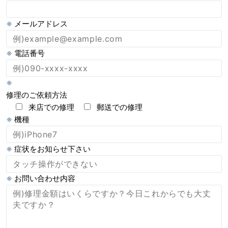
※
メールアドレス
※
電話番号
※
修理のご依頼方法
来店での修理
郵送での修理
※
機種
※
症状をお知らせ下さい
※
お問い合わせ内容