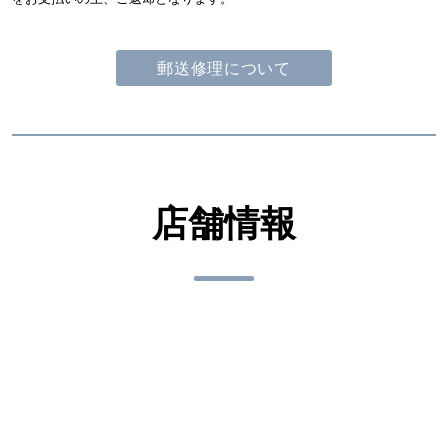
郵送修理について
店舗情報