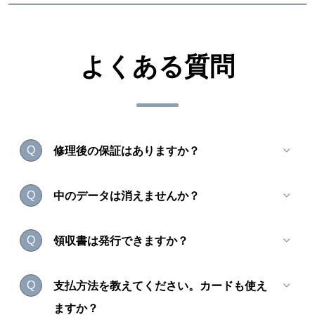
よくある質問
修理後の保証はありますか？
Q
中のデータは消えませんか？
Q
領収書は発行できますか？
Q
支払方法を教えてください。カードも使え
Q
ますか？