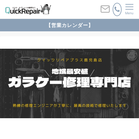
Menu
【営業カレンダー】