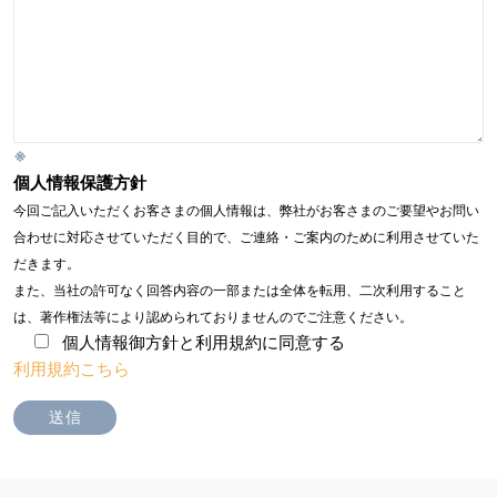
※
個人情報保護方針
今回ご記入いただくお客さまの個人情報は、弊社がお客さまのご要望やお問い
合わせに対応させていただく目的で、ご連絡・ご案内のために利用させていた
だきます。
また、当社の許可なく回答内容の一部または全体を転用、二次利用すること
は、著作権法等により認められておりませんのでご注意ください。
個人情報御方針と利用規約に同意する
利用規約こちら