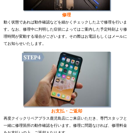
修理
動く状態であれば動作確認などを細かくチェックした上で修理を行いま
す。なお、修理中に判明した症状によってはご案内した予定時刻より修
理時間が変動する場合がございます。その際はお電話もしくはメールに
てお知らせいたします。
お支払・ご返却
再度クイックリペアプラス鹿児島店にご来店いただき、専門スタッフと
一緒に修理箇所の動作確認を行います。修理に問題なければ、修理料金
をお支払いの上、ご返却となります。