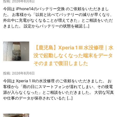
投稿: 2026年8月8日
今回は iPhone14のバッテリー交換 のご依頼をいただきまし
た。 お客様から「以前と比べてバッテリーの減りが早くなり、
外出中に充電がなくなることが増えてきた」とご相談をいただ
きました。 設定からバッテリーの状態を確認 […]
【鹿児島】Xperia 1 III 水没修理｜水
没で起動しなくなった端末をデータ
そのままで復旧しました
投稿: 2026年8月6日
今回は Xperia 1 IIIの水没修理 のご依頼をいただきました。 お
客様から「雨の日にスマートフォンが濡れてしまい、その後電
源が入らなくなった」とご相談をいただきました。 大切な写真
や仕事のデータが保存されているた […]