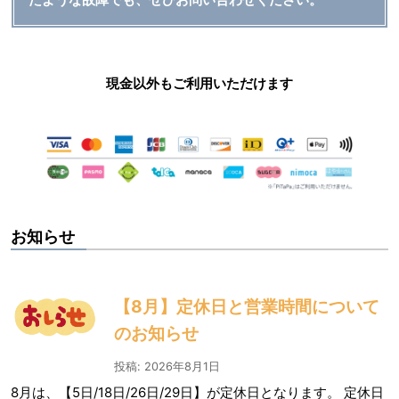
現金以外もご利用いただけます
お知らせ
【8月】定休日と営業時間について
のお知らせ
投稿: 2026年8月1日
8月は、【5日/18日/26日/29日】が定休日となります。 定休日