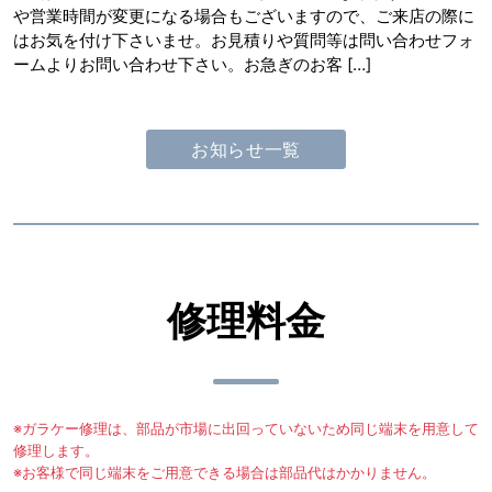
や営業時間が変更になる場合もございますので、ご来店の際に
はお気を付け下さいませ。お見積りや質問等は問い合わせフォ
ームよりお問い合わせ下さい。お急ぎのお客 […]
お知らせ一覧
修理料金
※ガラケー修理は、部品が市場に出回っていないため同じ端末を用意して
修理します。
※お客様で同じ端末をご用意できる場合は部品代はかかりません。