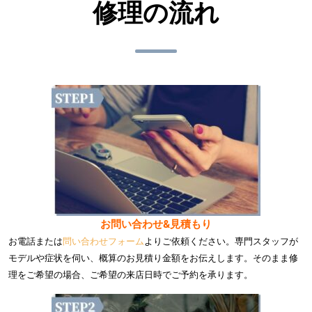
修理の流れ
お問い合わせ&見積もり
お電話または
問い合わせフォーム
よりご依頼ください。専門スタッフが
モデルや症状を伺い、概算のお見積り金額をお伝えします。そのまま修
理をご希望の場合、ご希望の来店日時でご予約を承ります。