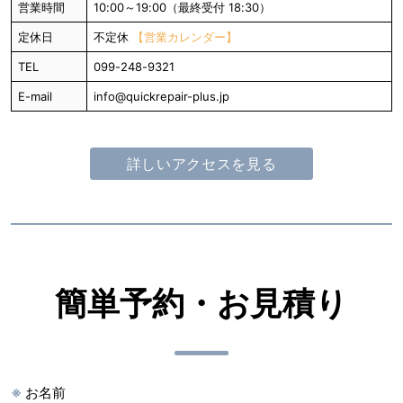
営業時間
10:00～19:00（最終受付 18:30）
定休日
不定休
【営業カレンダー】
TEL
099-248-9321
E-mail
info@quickrepair-plus.jp
詳しいアクセスを見る
簡単予約・お見積り
※
お名前