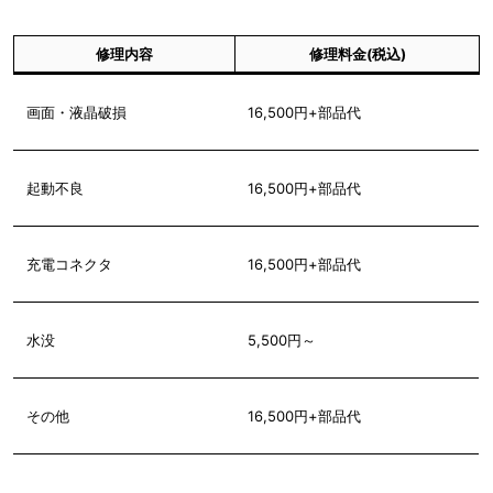
修理内容
修理料金(税込)
画面・液晶破損
16,500円+部品代
起動不良
16,500円+部品代
充電コネクタ
16,500円+部品代
水没
5,500円～
その他
16,500円+部品代