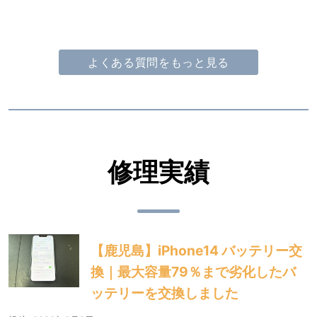
よくある質問をもっと見る
修理実績
【鹿児島】iPhone14 バッテリー交
換｜最大容量79％まで劣化したバ
ッテリーを交換しました