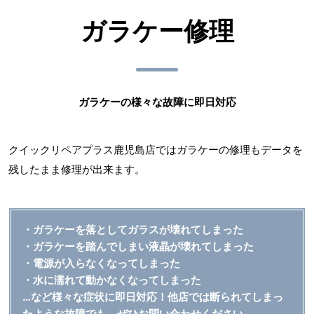
ガラケー修理
ガラケーの様々な故障に即日対応
クイックリペアプラス鹿児島店ではガラケーの修理もデータを
残したまま修理が出来ます。
・ガラケーを落としてガラスが壊れてしまった
・ガラケーを踏んでしまい液晶が壊れてしまった
・電源が入らなくなってしまった
・水に濡れて動かなくなってしまった
…など様々な症状に即日対応！他店では断られてしまっ
たような故障でも、ぜひお問い合わせください。