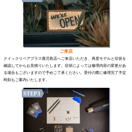
ご来店
クイックリペアプラス鹿児島店へご来店いただき、再度モデルと症状を
確認してからお見積りいたします。症状によっては修理内容の変更があ
る場合もございますので予めご了承ください。受付の際に修理完了予定
時刻もご案内いたします。