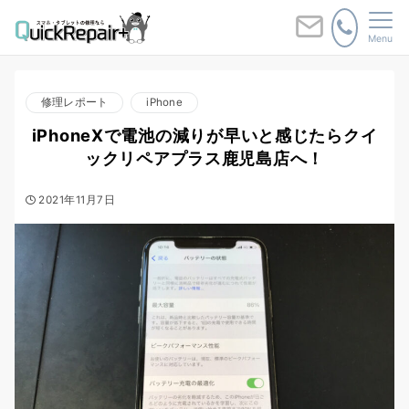
Menu
修理レポート
iPhone
iPhoneXで電池の減りが早いと感じたらクイ
ックリペアプラス鹿児島店へ！
2021年11月7日