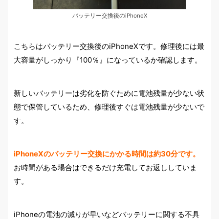
バッテリー交換後のiPhoneX
こちらはバッテリー交換後のiPhoneXです。修理後には最
大容量がしっかり『100％』になっているか確認します。
新しいバッテリーは劣化を防ぐために電池残量が少ない状
態で保管しているため、修理後すぐは電池残量が少ないで
す。
iPhoneXのバッテリー交換にかかる時間は約30分です。
お時間がある場合はできるだけ充電してお返ししていま
す。
iPhoneの電池の減りが早いなどバッテリーに関する不具