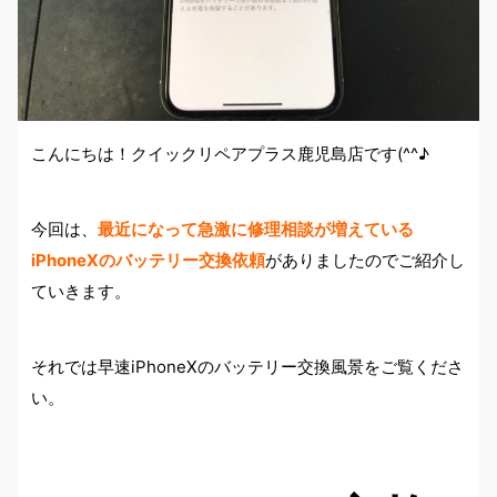
こんにちは！クイックリペアプラス鹿児島店です(^^♪
今回は、
最近になって急激に修理相談が増えている
iPhoneXのバッテリー交換依頼
がありましたのでご紹介し
ていきます。
それでは早速iPhoneXのバッテリー交換風景をご覧くださ
い。