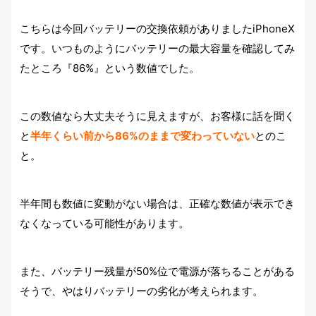
こちらは今回バッテリーの交換依頼がありましたiPhoneX
です。いつものようにバッテリーの最大容量を確認してみ
たところ『86%』という数値でした。
この数値なら大丈夫そうに見えますが、お客様に話を聞く
と
半年くらい前から86%のままで変わっていない
とのこ
と。
半年間も数値に変動がない場合は、正確な数値が表示でき
なくなっている可能性があります。
また、バッテリー残量が50%位で電源が落ちることがある
そうで、やはりバッテリーの劣化が考えられます。