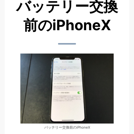
バッテリー交換
前のiPhoneX
バッテリー交換前のiPhoneX