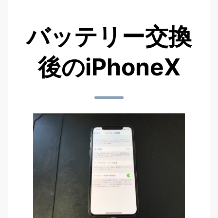
バッテリー交換
後のiPhoneX