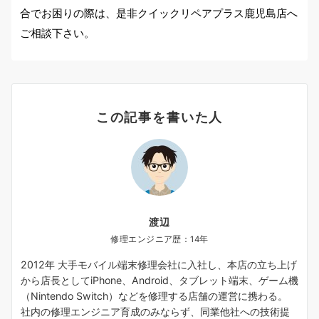
合でお困りの際は、是非クイックリペアプラス鹿児島店へ
ご相談下さい。
この記事を書いた人
渡辺
修理エンジニア歴：14年
2012年 大手モバイル端末修理会社に入社し、本店の立ち上げ
から店長としてiPhone、Android、タブレット端末、ゲーム機
（Nintendo Switch）などを修理する店舗の運営に携わる。
社内の修理エンジニア育成のみならず、同業他社への技術提