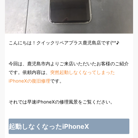
こんにちは！クイックリペアプラス鹿児島店です(^^♪
今回は、鹿児島市内よりご来店いただいたお客様のご紹介
です。依頼内容は、
突然起動しなくなってしまった
iPhoneXの復旧修理
です。
それでは早速iPhoneXの修理風景をご覧ください。
起動しなくなったiPhoneX