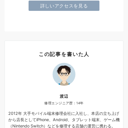
詳しいアクセスを見る
この記事を書いた人
渡辺
修理エンジニア歴：14年
2012年 大手モバイル端末修理会社に入社し、本店の立ち上げ
から店長としてiPhone、Android、タブレット端末、ゲーム機
（Nintendo Switch）などを修理する店舗の運営に携わる。