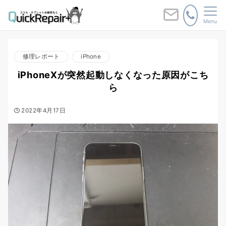
Menu
修理レポート
iPhone
iPhoneXが突然起動しなくなった原因がこち
ら
2022年4月17日