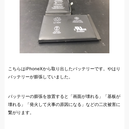
こちらはiPhoneXから取り出したバッテリーです。やはり
バッテリーが膨張していました。
バッテリーの膨張を放置すると「画面が壊れる」「基板が
壊れる」「発火して火事の原因になる」などの二次被害に
繋がります。