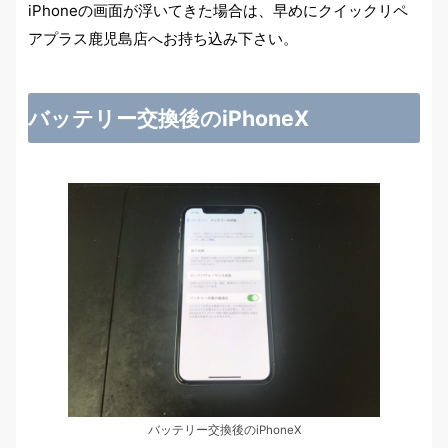
iPhoneの画面が浮いてきた場合は、早めにクイックリペ
アプラス鹿児島店へお持ち込み下さい。
バッテリー交換後のiPhoneX
バッテリー交換後のiPhoneX