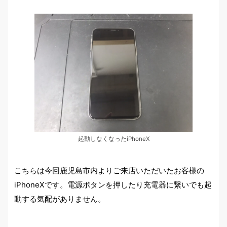
起動しなくなったiPhoneX
こちらは今回鹿児島市内よりご来店いただいたお客様の
iPhoneXです。電源ボタンを押したり充電器に繋いでも起
動する気配がありません。