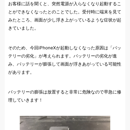
お客様に話を聞くと、突然電源が入らなくなり起動するこ
とができなくなったとのことでした。受付時に端末を見て
みたところ、画面が少し浮き上がっているような症状が起
きていました。
そのため、今回iPhoneXが起動しなくなった原因は「バッ
テリーの劣化」が考えられます。バッテリーの劣化が進
み、バッテリーが膨張して画面が浮きあがっている可能性
があります。
バッテリーの膨張は放置すると非常に危険なので早急に修
理していきます！