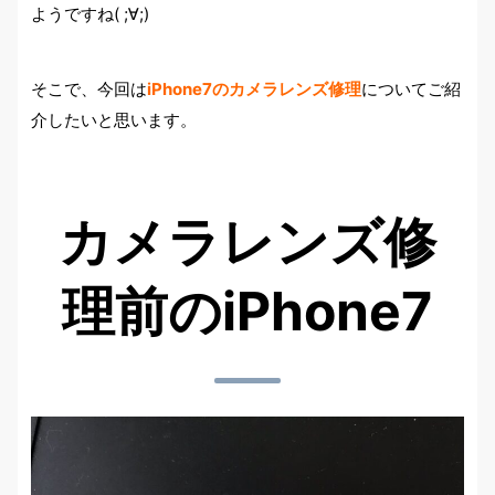
ようですね( ;∀;)
そこで、今回は
iPhone7のカメラレンズ修理
についてご紹
介したいと思います。
カメラレンズ修
理前のiPhone7