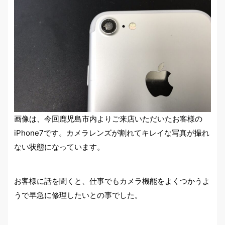
画像は、今回鹿児島市内よりご来店いただいたお客様の
iPhone7です。カメラレンズが割れてキレイな写真が撮れ
ない状態になっています。
お客様に話を聞くと、仕事でもカメラ機能をよくつかうよ
うで早急に修理したいとの事でした。