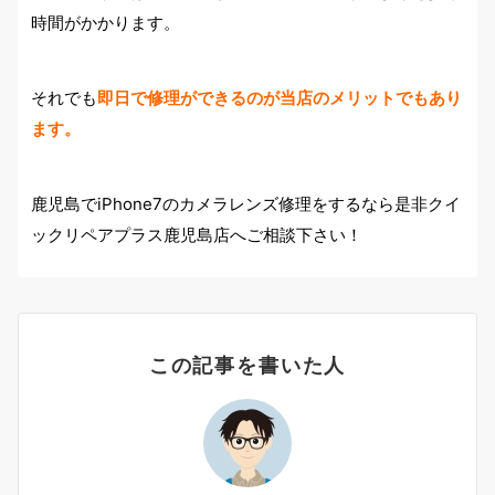
時間がかかります。
それでも
即日で修理ができるのが当店のメリットでもあり
ます。
鹿児島でiPhone7のカメラレンズ修理をするなら是非クイ
ックリペアプラス鹿児島店へご相談下さい！
この記事を書いた人