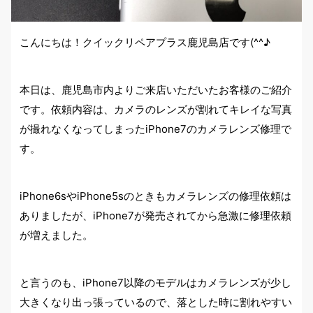
こんにちは！クイックリペアプラス鹿児島店です(^^♪
本日は、鹿児島市内よりご来店いただいたお客様のご紹介
です。依頼内容は、カメラのレンズが割れてキレイな写真
が撮れなくなってしまったiPhone7のカメラレンズ修理で
す。
iPhone6sやiPhone5sのときもカメラレンズの修理依頼は
ありましたが、iPhone7が発売されてから急激に修理依頼
が増えました。
と言うのも、iPhone7以降のモデルはカメラレンズが少し
大きくなり出っ張っているので、落とした時に割れやすい