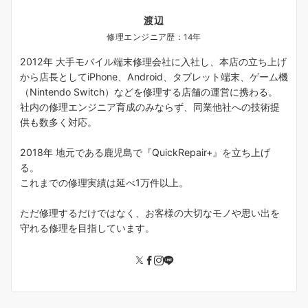
渡辺
修理エンジニア歴：14年
2012年 大手モバイル端末修理会社に入社し、本店の立ち上げ
から店長としてiPhone、Android、タブレット端末、ゲーム機
（Nintendo Switch）などを修理する店舗の運営に携わる。
社内の修理エンジニア育成のみならず、同業他社への技術提
供も数多く対応。
2018年 地元である鹿児島で『QuickRepair+』を立ち上げ
る。
これまでの修理実績は延べ1万件以上。
ただ修理するだけではなく、お客様の大切なモノや思い出を
守れる修理を目指しています。