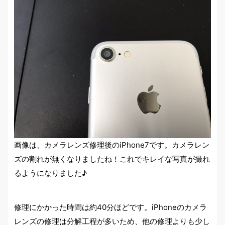
画像は、カメラレンズ修理後のiPhone7です。カメラレン
ズの割れが無くなりましたね！これでキレイな写真が撮れ
るようになりました♪
修理にかかった時間は約40分ほどです。iPhoneのカメラ
レンズの修理は分解工程が多いため、他の修理よりも少し