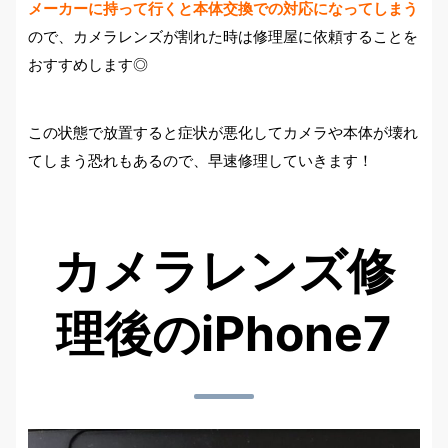
メーカーに持って行くと本体交換での対応になってしまう
ので、カメラレンズが割れた時は修理屋に依頼することを
おすすめします◎
この状態で放置すると症状が悪化してカメラや本体が壊れ
てしまう恐れもあるので、早速修理していきます！
カメラレンズ修
理後のiPhone7