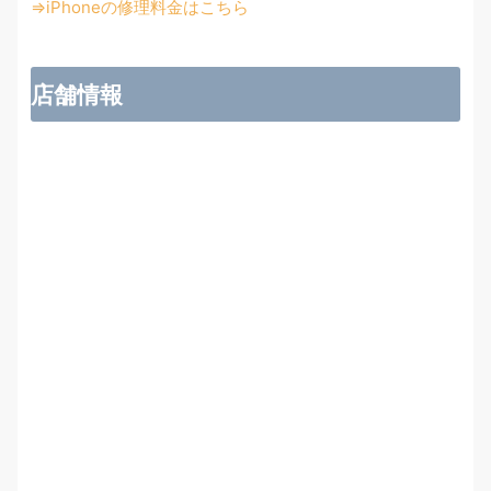
⇒iPhoneの修理料金はこちら
店舗情報