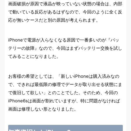
画面破損が原因で液晶が映っていない状態の場合は、内部
で動いている反応があるはずなので、今回のように全く反
応が無いケースだと別の原因が考えられます。
iPhoneで電源が入らなくなる原因で一番多いのが『バッ
テリーの故障』なので、今回はまずバッテリー交換を試し
てみることになりました。
お客様の希望としては、「新しいiPhoneは購入済みなの
で、できれば最低限の修理でデータが取り出せる状態にま
で復旧して欲しい」とのことでした。そのため、今回の
iPhone6sは画面が割れていますが、特に問題がなければ
画面は修理しない形となりました。