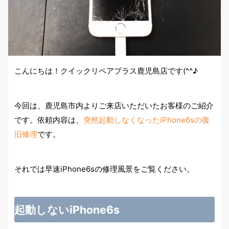
こんにちは！クイックリペアプラス鹿児島店です(^^♪
今回は、鹿児島市内よりご来店いただいたお客様のご紹介
です。依頼内容は、
突然起動しなくなったiPhone6sの復
旧修理
です。
それでは早速iPhone6sの修理風景をご覧ください。
起動しないiPhone6s