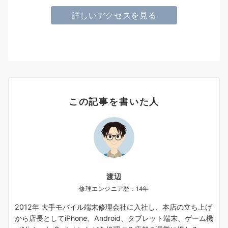
詳しいアクセスを見る
この記事を書いた人
渡辺
修理エンジニア歴：14年
2012年 大手モバイル端末修理会社に入社し、本店の立ち上げ
から店長としてiPhone、Android、タブレット端末、ゲーム機