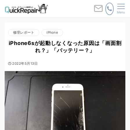
Menu
修理レポート
iPhone
iPhone6sが起動しなくなった原因は「画面割
れ？」「バッテリー？」
2022年5月13日