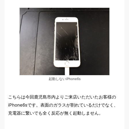
起動しないiPhone6s
こちらは今回鹿児島市内よりご来店いただいたお客様の
iPhone6sです。表面のガラスが割れているだけでなく、
充電器に繋いでも全く反応が無く起動しません。