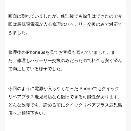
画面は割れていましたが、修理後でも操作はできたので今
回は最低限電源が入る修理のバッテリー交換のみで対応で
きました。
修理後のiPhone6sを見てお客様も喜んでいました。ま
た、修理もバッテリー交換のみだったので料金も安く済ん
で満足している様子でした。
今回のように電源が入らなくなったiPhoneでもクイック
リペアプラス鹿児島店なら復旧できる可能性があります。
どんな故障でも、諦める前にクイックリペアプラス鹿児島
店へご相談下さい。