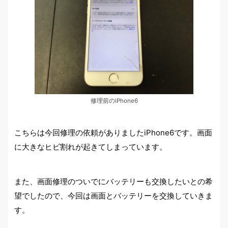
修理前のiPhone6
こちらは今回修理の依頼がありましたiPhone6です。画面
に大きなヒビ割れが起きてしまっています。
また、画面修理のついでにバッテリーも交換したいとの希
望でしたので、今回は画面とバッテリーを交換していきま
す。