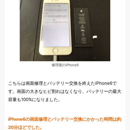
修理後のiPhone6
こちらは画面修理とバッテリー交換を終えたiPhone6で
す。画面の大きなヒビ割れはなくなり、バッテリーの最大
容量も100%になりました。
iPhone6の画面修理とバッテリー交換にかかった時間は約
20分ほどでした。