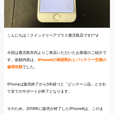
こんにちは！クイックリペアプラス鹿児島店です(^^♪
今回は鹿児島市内よりご来店いただいたお客様のご紹介で
す。依頼内容は、
iPhone6の画面割れとバッテリー交換の
修理依頼
でした。
iPhoneは販売終了から5年経つと「ビンテージ品」とされ
て全てのサポートが終了となります。
そのため、2016年に販売が終了したiPhone6は、このま