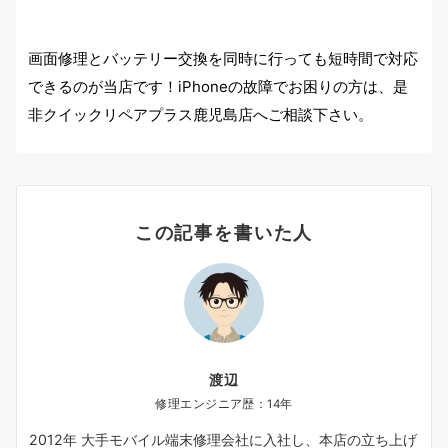
画面修理とバッテリー交換を同時に行っても短時間で対応
できるのが当店です！iPhoneの故障でお困りの方は、是
非クイックリペアプラス鹿児島店へご相談下さい。
この記事を書いた人
渡辺
修理エンジニア歴：14年
2012年 大手モバイル端末修理会社に入社し、本店の立ち上げ