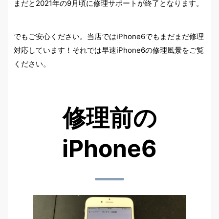
まだと2021年の9月頃に修理サポートが終了となります。
でもご安心ください。当店ではiPhone6でもまだまだ修理
対応しています！それでは早速iPhone6の修理風景をご覧
ください。
修理前の
iPhone6