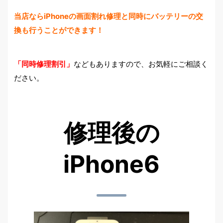
当店ならiPhoneの画面割れ修理と同時にバッテリーの交
換も行うことができます！
「同時修理割引」
などもありますので、お気軽にご相談く
ださい。
修理後の
iPhone6