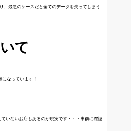
たり、最悪のケースだと全てのデータを失ってしまう
ついて
麗になっています！
えていないお店もあるのが現実です・・・事前に確認