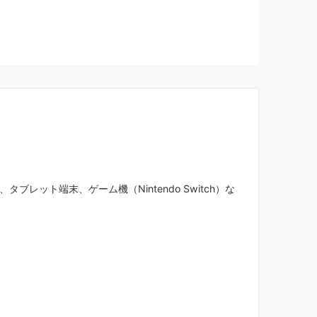
タブレット端末、ゲーム機（Nintendo Switch）な