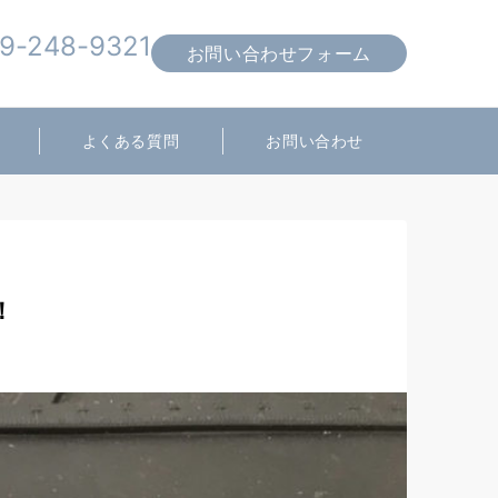
9-248-9321
お問い合わせフォーム
営業時間 10:00～19:00
よくある質問
お問い合わせ
！