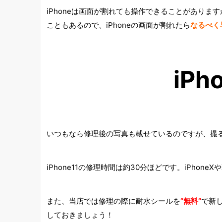
iPhoneは画面が割れても操作できることがあり
こともあるので、iPhoneの画面が割れたら
なるべく
iP
いつもなら修理後の写真も載せているのですが、撮
iPhone11の修理時間は約30分ほどです。iPho
また、当店では修理の際に耐水シールを
”無料”
で新
しておきましょう！