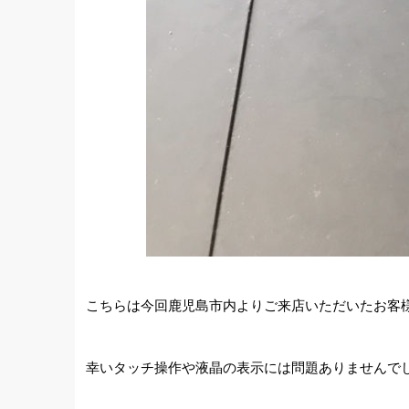
こちらは今回鹿児島市内よりご来店いただいたお客様の
幸いタッチ操作や液晶の表示には問題ありませんで