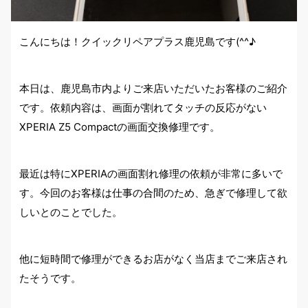
こんにちは！クイックリペアプラス鹿児島です(^^♪
本日は、鹿児島市内よりご来店いただいたお客様のご紹介
です。依頼内容は、画面が割れてタッチの反応がない
XPERIA Z5 Compactの画面交換修理です。
最近は特にXPERIAの画面割れ修理の依頼が非常に多いで
す。今回のお客様は仕事の合間のため、急ぎで修理して欲
しいとのことでした。
他に短時間で修理ができるお店がなく当店までご来店され
たそうです。