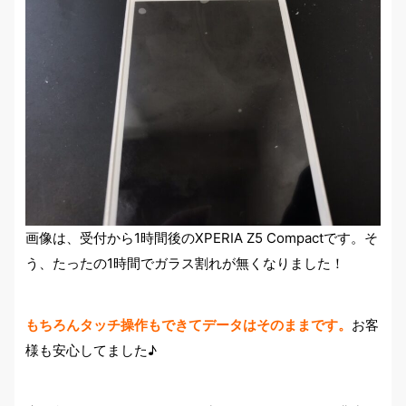
画像は、受付から1時間後のXPERIA Z5 Compactです。そ
う、たったの1時間でガラス割れが無くなりました！
もちろんタッチ操作もできてデータはそのままです。
お客
様も安心してました♪