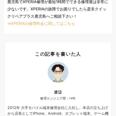
鹿児島でXPERIA修理が最短1時間でできる修理屋は非常に
少ないです。XPERIAの故障でお困りでしたら是非クイッ
クリペアプラス鹿児島へご相談下さい！
⇒XPERIAの修理料金に関してはこちら
この記事を書いた人
渡辺
修理エンジニア歴：14年
2012年 大手モバイル端末修理会社に入社し、本店の立ち上げ
から店長としてiPhone、Android、タブレット端末、ゲーム機