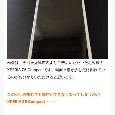
画像は、今回鹿児島市内よりご来店いただいたお客様の
XPERIA Z5 Compactです。画面上部が少しだけ割れてい
るのがお分かりいただけると思います。
この少しの割れでも操作ができなくなってしまうのが
XPERIA Z5 Compact・・・