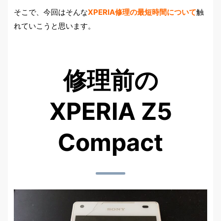
そこで、今回はそんな
XPERIA修理の最短時間について
触
れていこうと思います。
修理前の
XPERIA Z5
Compact