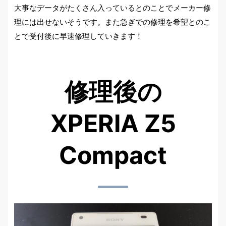
大事なデータがたくさん入っているとのことでメーカー修
理には出せないそうです。また急ぎでの修理を希望とのこ
とで受付後に早速修理していきます！
修理後の
XPERIA Z5
Compact