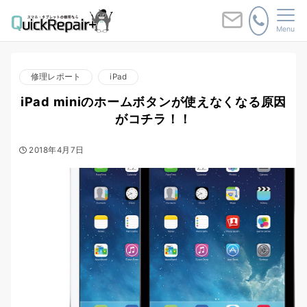
Menu
修理レポート
iPad
iPad miniのホームボタンが使えなくなる原因
がコチラ！！
2018年4月7日