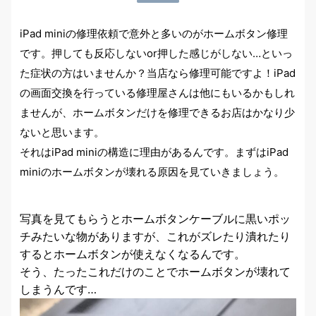
iPad miniの修理依頼で意外と多いのがホームボタン修理
です。押しても反応しないor押した感じがしない…といっ
た症状の方はいませんか？当店なら修理可能ですよ！iPad
の画面交換を行っている修理屋さんは他にもいるかもしれ
ませんが、ホームボタンだけを修理できるお店はかなり少
ないと思います。
それはiPad miniの構造に理由があるんです。まずはiPad
miniのホームボタンが壊れる原因を見ていきましょう。
写真を見てもらうとホームボタンケーブルに黒いポッ
チみたいな物がありますが、これがズレたり潰れたり
するとホームボタンが使えなくなるんです。
そう、たったこれだけのことでホームボタンが壊れて
しまうんです…