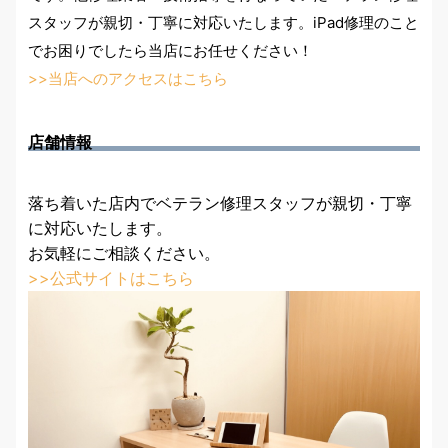
スタッフが親切・丁寧に対応いたします。iPad修理のこと
でお困りでしたら当店にお任せください！
>>当店へのアクセスはこちら
店舗情報
落ち着いた店内でベテラン修理スタッフが親切・丁寧
に対応いたします。
お気軽にご相談ください。
>>公式サイトはこちら