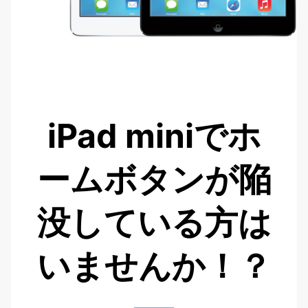
iPad miniでホ
ームボタンが陥
没している方は
いませんか！？