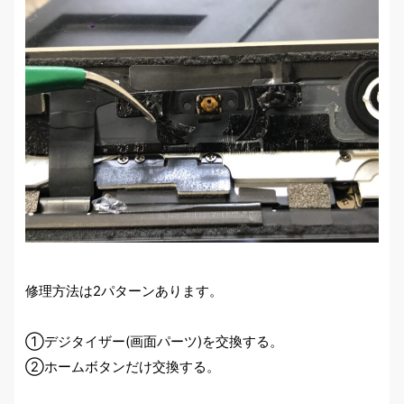
修理方法は2パターンあります。
①デジタイザー(画面パーツ)を交換する。
②ホームボタンだけ交換する。