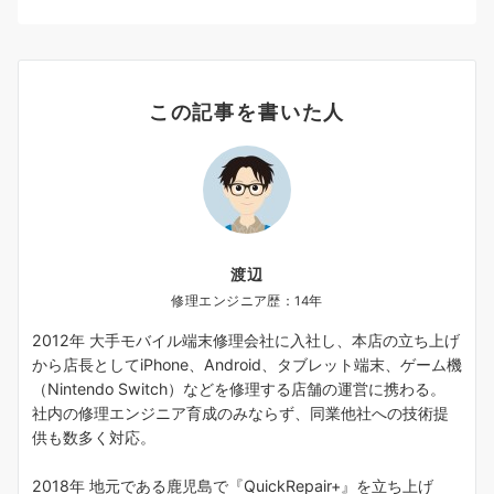
この記事を書いた人
渡辺
修理エンジニア歴：14年
2012年 大手モバイル端末修理会社に入社し、本店の立ち上げ
から店長としてiPhone、Android、タブレット端末、ゲーム機
（Nintendo Switch）などを修理する店舗の運営に携わる。
社内の修理エンジニア育成のみならず、同業他社への技術提
供も数多く対応。
2018年 地元である鹿児島で『QuickRepair+』を立ち上げ