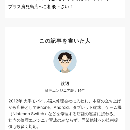
プラス鹿児島店へご相談下さい！
この記事を書いた人
渡辺
修理エンジニア歴：14年
2012年 大手モバイル端末修理会社に入社し、本店の立ち上げ
から店長としてiPhone、Android、タブレット端末、ゲーム機
（Nintendo Switch）などを修理する店舗の運営に携わる。
社内の修理エンジニア育成のみならず、同業他社への技術提
供も数多く対応。