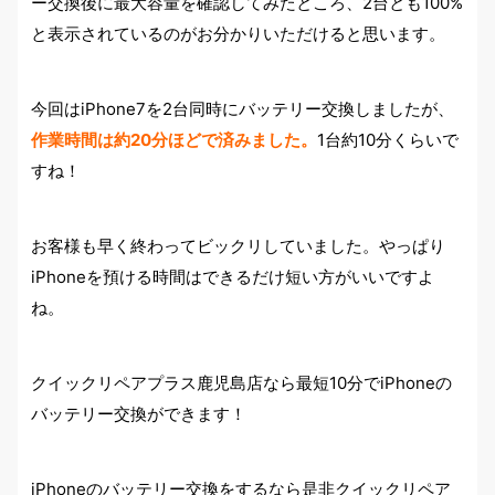
ー交換後に最大容量を確認してみたところ、2台とも100%
と表示されているのがお分かりいただけると思います。
今回はiPhone7を2台同時にバッテリー交換しましたが、
作業時間は約20分ほどで済みました。
1台約10分くらいで
すね！
お客様も早く終わってビックリしていました。やっぱり
iPhoneを預ける時間はできるだけ短い方がいいですよ
ね。
クイックリペアプラス鹿児島店なら最短10分でiPhoneの
バッテリー交換ができます！
iPhoneのバッテリー交換をするなら是非クイックリペア