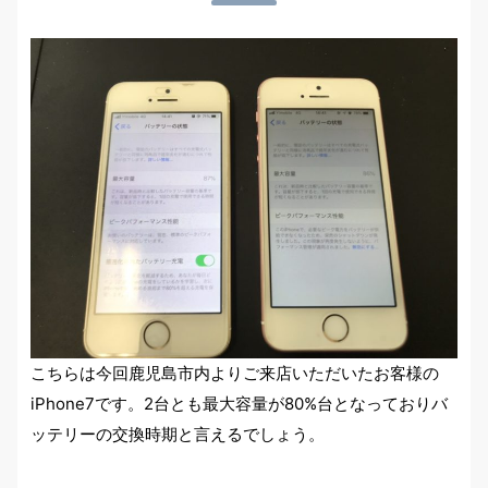
こちらは今回鹿児島市内よりご来店いただいたお客様の
iPhone7です。2台とも最大容量が80%台となっておりバ
ッテリーの交換時期と言えるでしょう。