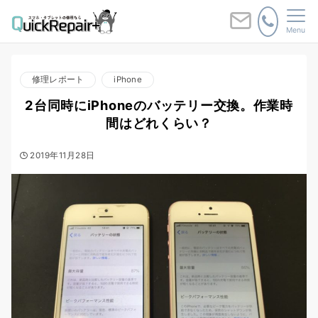
Menu
修理レポート
iPhone
2台同時にiPhoneのバッテリー交換。作業時
間はどれくらい？
2019年11月28日