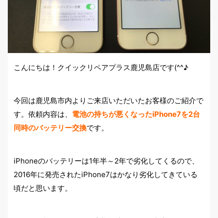
こんにちは！クイックリペアプラス鹿児島店です(^^♪
今回は鹿児島市内よりご来店いただいたお客様のご紹介で
す。依頼内容は、
電池の持ちが悪くなったiPhone7を2台
同時のバッテリー交換
です。
iPhoneのバッテリーは1年半～2年で劣化してくるので、
2016年に発売されたiPhone7はかなり劣化してきている
頃だと思います。