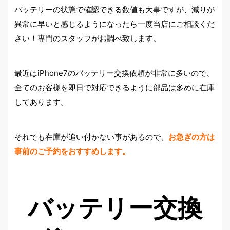
バッテリーの状態で確認できる数値も大事ですが、減りが
異常に早いと感じるようになったら一度当店にご相談くだ
さい！専門のスタッフがお調べ致します。
最近はiPhone7のバッテリー交換依頼が非常に多いので、
全てのお客様を即日で対応できるように部品は多めに在庫
してあります。
それでも在庫が追い付かない事があるので、
お急ぎの方は
事前のご予約をおすすめします。
バッテリー交換