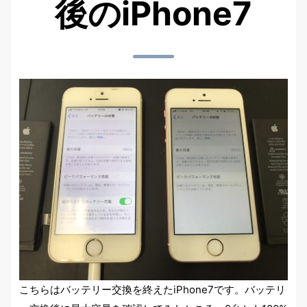
後のiPhone7
こちらはバッテリー交換を終えたiPhone7です。バッテリ