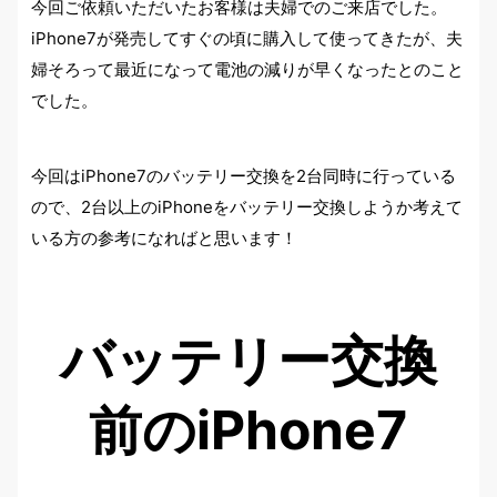
今回ご依頼いただいたお客様は夫婦でのご来店でした。
iPhone7が発売してすぐの頃に購入して使ってきたが、夫
婦そろって最近になって電池の減りが早くなったとのこと
でした。
今回はiPhone7のバッテリー交換を2台同時に行っている
ので、2台以上のiPhoneをバッテリー交換しようか考えて
いる方の参考になればと思います！
バッテリー交換
前のiPhone7