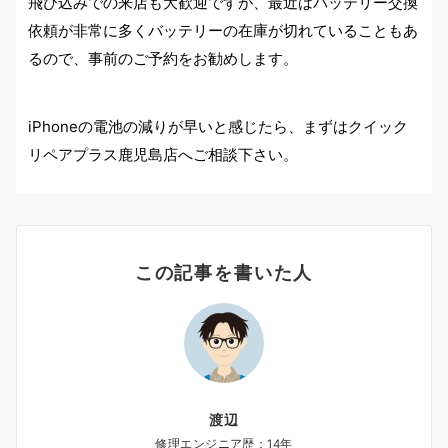
飛び込みでの来店も大歓迎ですが、最近はバッテリー交換
依頼が非常に多くバッテリーの在庫が切れていることもあ
るので、事前のご予約をお勧めします。
iPhoneの電池の減りが早いと感じたら、まずはクイック
リペアプラス鹿児島店へご相談下さい。
この記事を書いた人
渡辺
修理エンジニア歴：14年