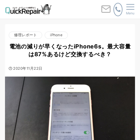
Menu
修理レポート
iPhone
電池の減りが早くなったiPhone6s。最大容量
は87%あるけど交換するべき？
2020年11月22日