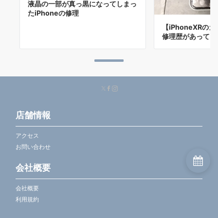
液晶の一部が真っ黒になってしまっ
たiPhoneの修理
【iPhoneXR
修理歴があっても
店舗情報
アクセス
お問い合わせ
会社概要
会社概要
利用規約