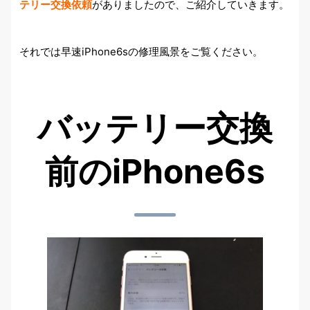
テリー交換依頼
がありましたので、ご紹介していきます。
それでは早速iPhone6sの修理風景をご覧ください。
バッテリー交換
前のiPhone6s