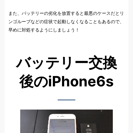
また、バッテリーの劣化を放置すると最悪のケースだとリ
ンゴループなどの症状で起動しなくなることもあるので、
早めに対処するようにしましょう！
バッテリー交換
後のiPhone6s