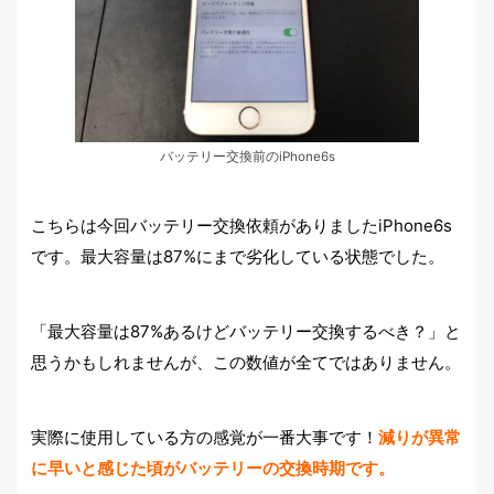
バッテリー交換前のiPhone6s
こちらは今回バッテリー交換依頼がありましたiPhone6s
です。最大容量は87%にまで劣化している状態でした。
「最大容量は87%あるけどバッテリー交換するべき？」と
思うかもしれませんが、この数値が全てではありません。
実際に使用している方の感覚が一番大事です！
減りが異常
に早いと感じた頃がバッテリーの交換時期です。