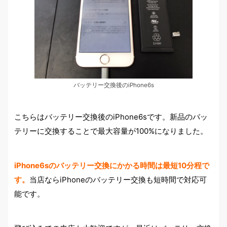
バッテリー交換後のiPhone6s
こちらはバッテリー交換後のiPhone6sです。新品のバッ
テリーに交換することで最大容量が100%になりました。
iPhone6sのバッテリー交換にかかる時間は最短10分程で
す。
当店ならiPhoneのバッテリー交換も短時間で対応可
能です。