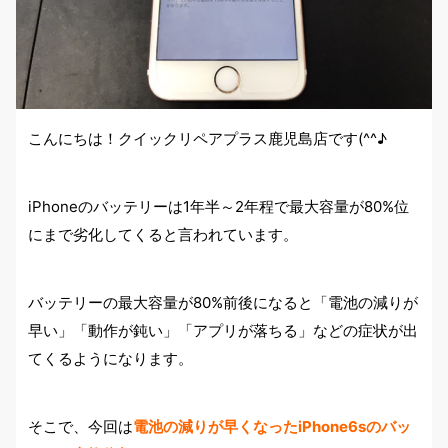
こんにちは！クイックリペアプラス鹿児島店です(^^♪
iPhoneのバッテリーは1年半～2年程で最大容量が80%位
にまで劣化してくると言われています。
バッテリーの最大容量が80%前後になると「電池の減りが
早い」「動作が鈍い」「アプリが落ちる」などの症状が出
てくるようになります。
そこで、今回は
電池の減りが早くなったiPhone6sのバッ