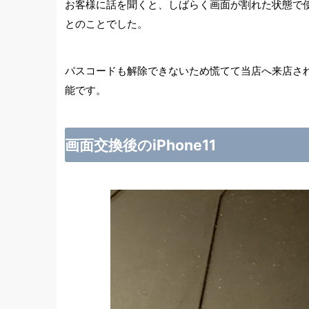
お客様に話を聞くと、しばらく画面が割れた状態で
とのことでした。
パスコードも解除できないため慌てて当店へ来店さ
能です。
画面交換後のiPhone11