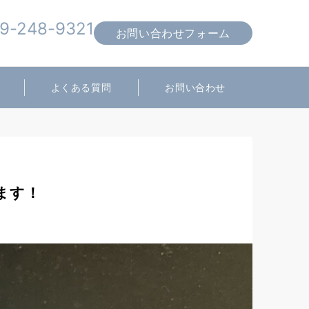
9-248-9321
お問い合わせフォーム
営業時間 10:00～19:00
よくある質問
お問い合わせ
します！