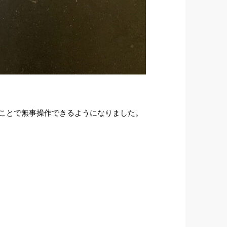
たことで無事操作できるようになりました。