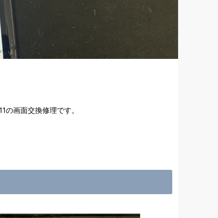
11の画面交換修理です。