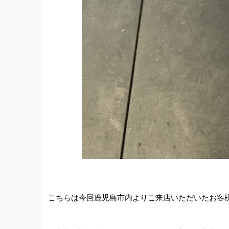
こちらは今回鹿児島市内よりご来店いただいたお客様