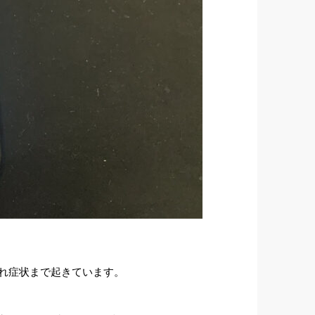
漏れ症状まで起きています。