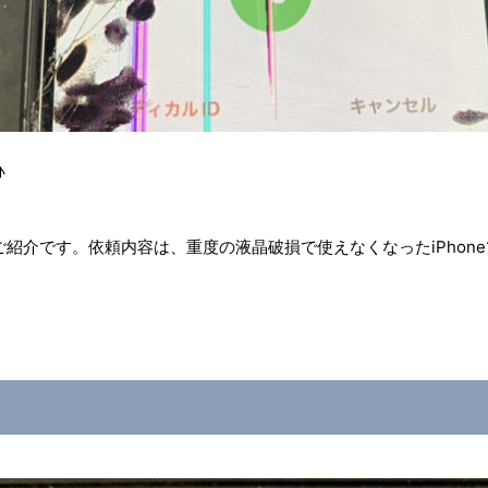
♪
紹介です。依頼内容は、重度の液晶破損で使えなくなったiPhone