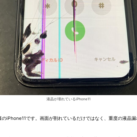
液晶が壊れているiPhone11
のiPhone11です。画面が割れているだけではなく、重度の液晶