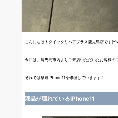
こんにちは！クイックリペアプラス鹿児島店です(^^
今回は、鹿児島市内よりご来店いただいたお客様のご
それでは早速iPhone11を修理していきます！
液晶が壊れているiPhone11