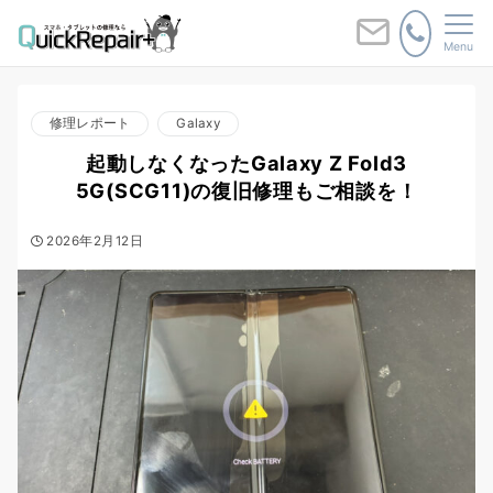
Menu
修理レポート
Galaxy
起動しなくなったGalaxy Z Fold3
5G(SCG11)の復旧修理もご相談を！
2026年2月12日