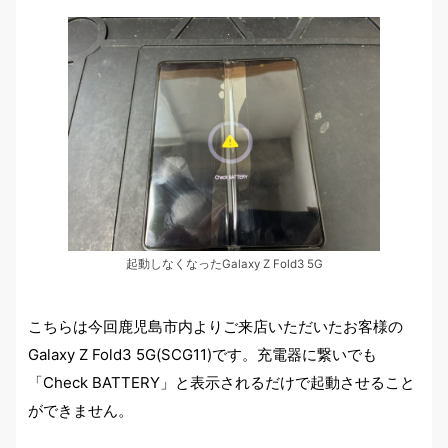
起動しなくなったGalaxy Z Fold3 5G
こちらは今回鹿児島市内よりご来店いただいたお客様の
Galaxy Z Fold3 5G(SCG11)です。充電器に繋いでも
「Check BATTERY」と表示されるだけで起動させること
ができません。