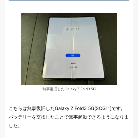
無事復旧したGalaxy Z Fold3 5G
こちらは無事復旧したGalaxy Z Fold3 5G(SCG11)です。
バッテリーを交換したことで無事起動できるようになりま
した。