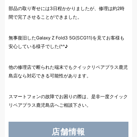
部品の取り寄せには3日程かかりましたが、修理は約2時
間で完了させることができました。
無事復旧したGalaxy Z Fold3 5G(SCG11)を見てお客様も
安心している様子でした(^^♪
他の修理店で断られた端末でもクイックリペアプラス鹿児
島店なら対応できる可能性があります。
スマートフォンの故障でお困りの際は、是非一度クイック
リペアプラス鹿児島店へご相談下さい。
店舗情報