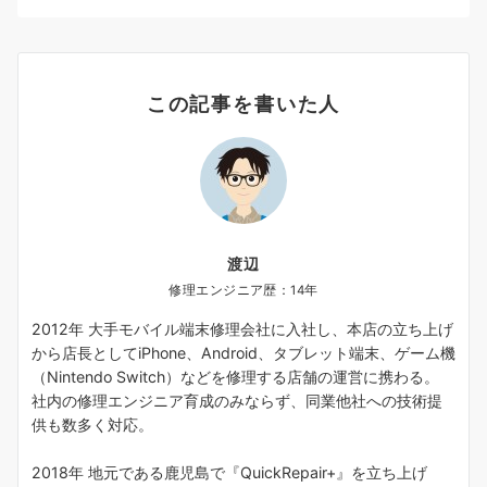
この記事を書いた人
渡辺
修理エンジニア歴：14年
2012年 大手モバイル端末修理会社に入社し、本店の立ち上げ
から店長としてiPhone、Android、タブレット端末、ゲーム機
（Nintendo Switch）などを修理する店舗の運営に携わる。
社内の修理エンジニア育成のみならず、同業他社への技術提
供も数多く対応。
2018年 地元である鹿児島で『QuickRepair+』を立ち上げ