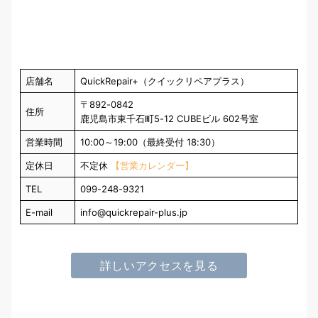
店舗名
QuickRepair+（クイックリペアプラス）
〒892-0842
住所
鹿児島市東千石町5-12 CUBEビル 602号室
営業時間
10:00～19:00（最終受付 18:30）
定休日
不定休
【営業カレンダー】
TEL
099-248-9321
E-mail
info@quickrepair-plus.jp
詳しいアクセスを見る