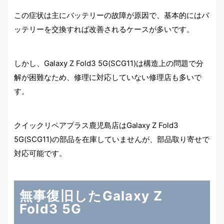
この症状は主にバッテリーの故障が原因で、基本的にはバ
ッテリーを交換すれば改善されるケースが多いです。
しかし、Galaxy Z Fold3 5G(SCG11)は構造上の問題で分
解が困難なため、修理に対応していない修理店も多いで
す。
クイックリペアプラス鹿児島店はGalaxy Z Fold3
5G(SCG11)の部品を在庫していませんが、部品取り寄せで
対応可能です。
無事復旧したGalaxy Z
Fold3 5G