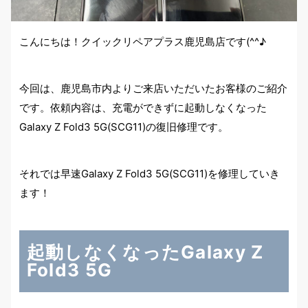
こんにちは！クイックリペアプラス鹿児島店です(^^♪
今回は、鹿児島市内よりご来店いただいたお客様のご紹介
です。依頼内容は、充電ができずに起動しなくなった
Galaxy Z Fold3 5G(SCG11)の復旧修理です。
それでは早速Galaxy Z Fold3 5G(SCG11)を修理していき
ます！
起動しなくなったGalaxy Z
Fold3 5G