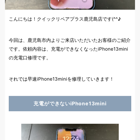
こんにちは！クイックリペアプラス鹿児島店です(^^♪
今回は、鹿児島市内よりご来店いただいたお客様のご紹介
です。依頼内容は、充電ができなくなったiPhone13mini
の充電口修理です。
それでは早速iPhone13miniを修理していきます！
充電ができないiPhone13mini