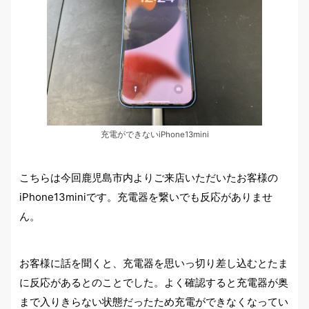
充電ができないiPhone13mini
こちらは今回鹿児島市内よりご来店いただいたお客様の
iPhone13miniです。充電器を繋いでも反応がありませ
ん。
お客様に話を聞くと、充電器を思いっ切り差し込むとたま
に反応があるとのことでした。よく確認すると充電器が奥
まで入りきらない状態だったため充電ができなくなってい