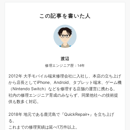
この記事を書いた人
渡辺
修理エンジニア歴：14年
2012年 大手モバイル端末修理会社に入社し、本店の立ち上げ
から店長としてiPhone、Android、タブレット端末、ゲーム機
（Nintendo Switch）などを修理する店舗の運営に携わる。
社内の修理エンジニア育成のみならず、同業他社への技術提
供も数多く対応。
2018年 地元である鹿児島で『QuickRepair+』を立ち上げ
る。
これまでの修理実績は延べ1万件以上。