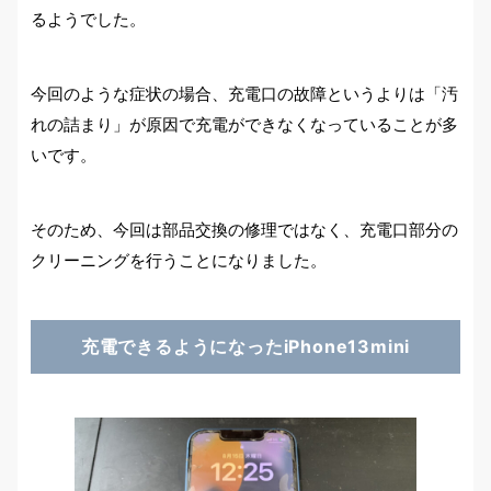
るようでした。
今回のような症状の場合、充電口の故障というよりは「汚
れの詰まり」が原因で充電ができなくなっていることが多
いです。
そのため、今回は部品交換の修理ではなく、充電口部分の
クリーニングを行うことになりました。
充電できるようになったiPhone13mini