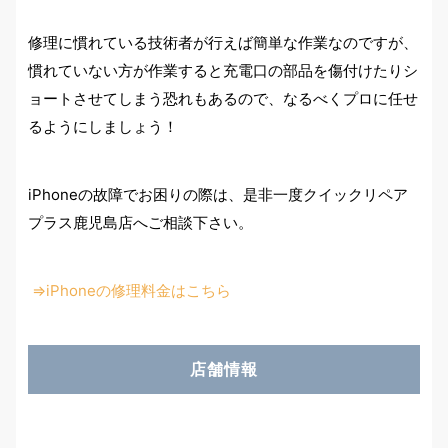
修理に慣れている技術者が行えば簡単な作業なのですが、
慣れていない方が作業すると充電口の部品を傷付けたりシ
ョートさせてしまう恐れもあるので、なるべくプロに任せ
るようにしましょう！
iPhoneの故障でお困りの際は、是非一度クイックリペア
プラス鹿児島店へご相談下さい。
⇒iPhoneの修理料金はこちら
店舗情報