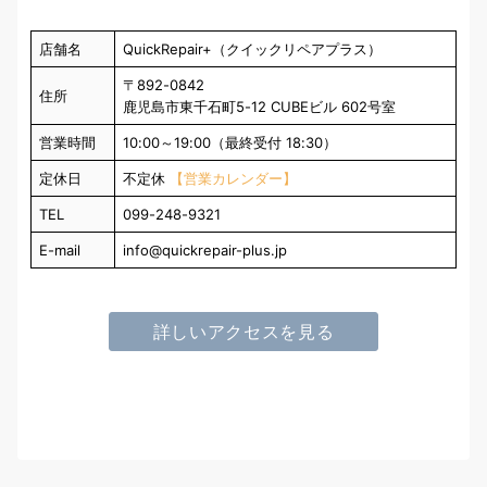
店舗名
QuickRepair+（クイックリペアプラス）
〒892-0842
住所
鹿児島市東千石町5-12 CUBEビル 602号室
営業時間
10:00～19:00（最終受付 18:30）
定休日
不定休
【営業カレンダー】
TEL
099-248-9321
E-mail
info@quickrepair-plus.jp
詳しいアクセスを見る