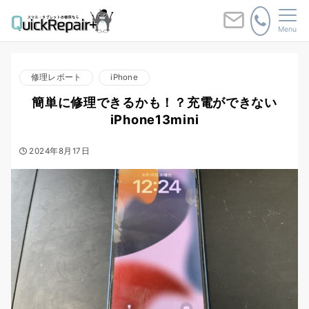
Menu
修理レポート
iPhone
簡単に修理できるかも！？充電ができない
iPhone13mini
2024年8月17日