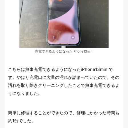
充電できるようになったiPhone13mini
こちらは無事充電できるようになったiPhone13miniで
す。やはり充電口に大量の汚れが詰まっていたので、その
汚れを取り除きクリーニングしたことで無事充電できるよ
うになりました。
簡単に修理することができたので、修理にかかった時間も
約1分でした。