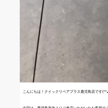
こんにちは！クイックリペアプラス鹿児島店です(^^
今回は、鹿児島市内よりご来店いただいたお客様の