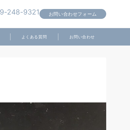
9-248-9321
お問い合わせフォーム
営業時間 10:00～19:00
よくある質問
お問い合わせ