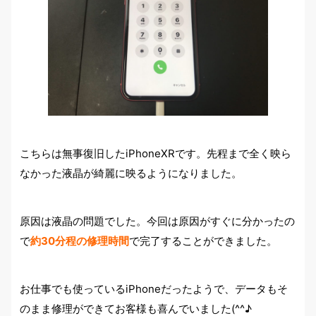
こちらは無事復旧したiPhoneXRです。先程まで全く映ら
なかった液晶が綺麗に映るようになりました。
原因は液晶の問題でした。
今回は原因がすぐに分かったの
で
約30分程の修理時間
で完了することができました。
お仕事でも使っているiPhoneだったようで、データもそ
のまま修理ができてお客様も喜んでいました(^^♪