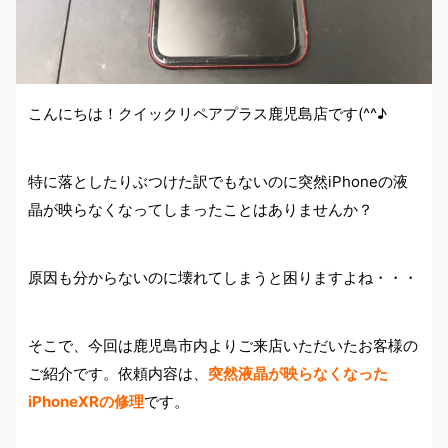
こんにちは！クイックリペアプラス鹿児島店です(^^♪
特に落としたりぶつけた訳でもないのに突然iPhoneの液
晶が映らなくなってしまったことはありませんか？
原因も分からないのに壊れてしまうと困りますよね・・・
そこで、今回は鹿児島市内よりご来店いただいたお客様の
ご紹介です。依頼内容は、
突然液晶が映らなくなった
iPhoneXRの修理
です。