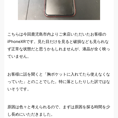
こちらは今回鹿児島市内よりご来店いただいたお客様の
iPhoneXRです。見た目だけを見ると破損なども見られな
ず正常な状態だと思うかもしれませんが、液晶が全く映っ
ていません。
お客様に話を聞くと「胸ポケットに入れてたら使えなくな
っていた」とのことでした。特に落としたりした訳ではな
いそうです。
原因は色々と考えられるので、まずは原因を探る時間を少
し長めにいただきました。