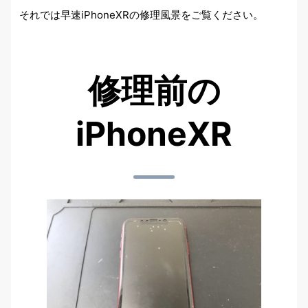
それでは早速iPhoneXRの修理風景をご覧ください。
修理前の
iPhoneXR