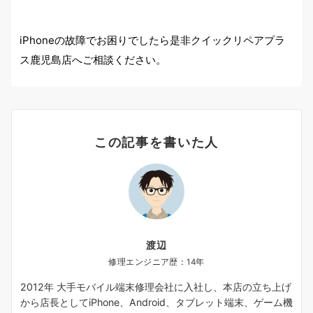
iPhoneの故障でお困りでしたら是非クイックリペアプラ
ス鹿児島店へご相談ください。
この記事を書いた人
渡辺
修理エンジニア歴：14年
2012年 大手モバイル端末修理会社に入社し、本店の立ち上げ
から店長としてiPhone、Android、タブレット端末、ゲーム機