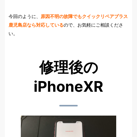
今回のように、
原因不明の故障でもクイックリペアプラス
鹿児島店なら対応している
ので、お気軽にご相談くださ
い。
修理後の
iPhoneXR