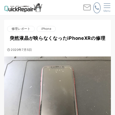
Menu
修理レポート
iPhone
突然液晶が映らなくなったiPhoneXRの修理
2020年7月5日