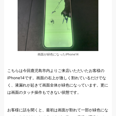
画面が緑色になったiPhone14
こちらは今回鹿児島市内よりご来店いただいたお客様の
iPhone14です。画面の右上が激しく割れているだけでな
く、液漏れが起きて画面全体が緑色になっています。更に
は画面のタッチ操作もできない状態です。
お客様に話を聞くと、最初は画面が割れて一部が緑色にな