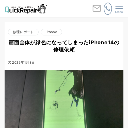
Menu
修理レポート
iPhone
画面全体が緑色になってしまったiPhone14の
修理依頼
2025年1月8日