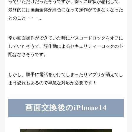
っていただけだったそうですが、徐々に症状が悪化して、
最終的には画面全体が緑色になって操作ができなくなった
とのこと・・・。
幸い画面操作ができていた時にパスコードロックをオフに
していたそうで、誤作動によるセキュリティーロックの心
配はなさそうです。
しかし、勝手に電話をかけてしまったりアプリが消えてし
まう恐れもあるので早急な対応が必要です！
画面交換後のiPhone14