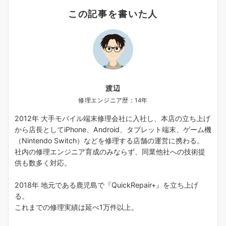
この記事を書いた人
渡辺
修理エンジニア歴：14年
2012年 大手モバイル端末修理会社に入社し、本店の立ち上げ
から店長としてiPhone、Android、タブレット端末、ゲーム機
（Nintendo Switch）などを修理する店舗の運営に携わる。
社内の修理エンジニア育成のみならず、同業他社への技術提
供も数多く対応。
2018年 地元である鹿児島で『QuickRepair+』を立ち上げ
る。
これまでの修理実績は延べ1万件以上。