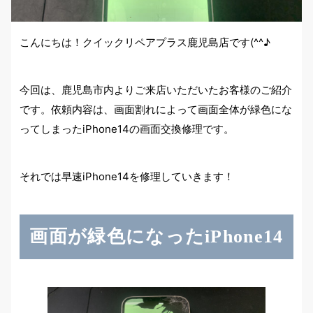
こんにちは！クイックリペアプラス鹿児島店です(^^♪
今回は、鹿児島市内よりご来店いただいたお客様のご紹介
です。依頼内容は、画面割れによって画面全体が緑色にな
ってしまったiPhone14の画面交換修理です。
それでは早速iPhone14を修理していきます！
画面が緑色になったiPhone14