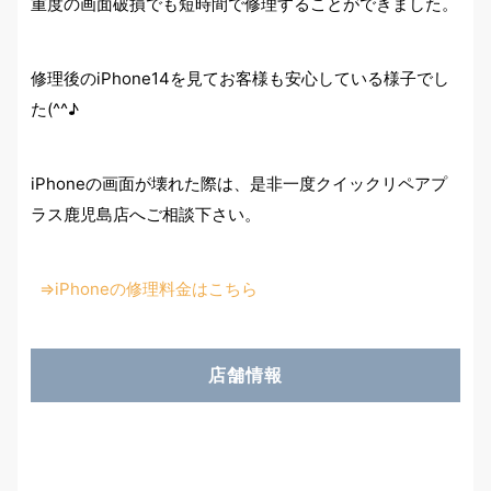
重度の画面破損でも短時間で修理することができました。
修理後のiPhone14を見てお客様も安心している様子でし
た(^^♪
iPhoneの画面が壊れた際は、是非一度クイックリペアプ
ラス鹿児島店へご相談下さい。
⇒iPhoneの修理料金はこちら
店舗情報