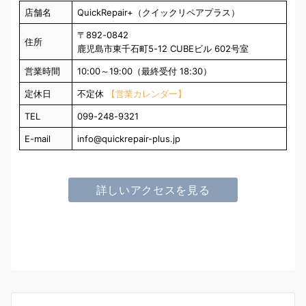
店舗名
QuickRepair+（クイックリペアプラス）
〒892-0842
住所
鹿児島市東千石町5-12 CUBEビル 602号室
営業時間
10:00～19:00（最終受付 18:30）
定休日
不定休
【営業カレンダー】
TEL
099-248-9321
E-mail
info@quickrepair-plus.jp
詳しいアクセスを見る