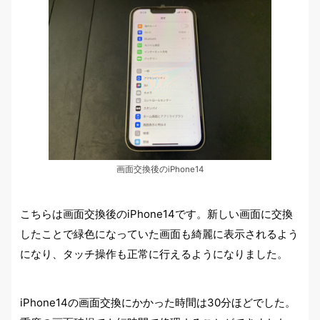
画面交換後のiPhone14
こちらは画面交換後のiPhone14です。新しい画面に交換
したことで緑色になっていた画面も綺麗に表示されるよう
になり、タッチ操作も正常に行えるようになりました。
iPhone14の画面交換にかかった時間は30分ほどでした。