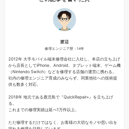
渡辺
修理エンジニア歴：14年
2012年 大手モバイル端末修理会社に入社し、本店の立ち上げ
から店長としてiPhone、Android、タブレット端末、ゲーム機
（Nintendo Switch）などを修理する店舗の運営に携わる。
社内の修理エンジニア育成のみならず、同業他社への技術提
供も数多く対応。
2018年 地元である鹿児島で『QuickRepair+』を立ち上げ
る。
これまでの修理実績は延べ1万件以上。
ただ修理するだけではなく、お客様の大切なモノや思い出を
守れる修理を目指しています。