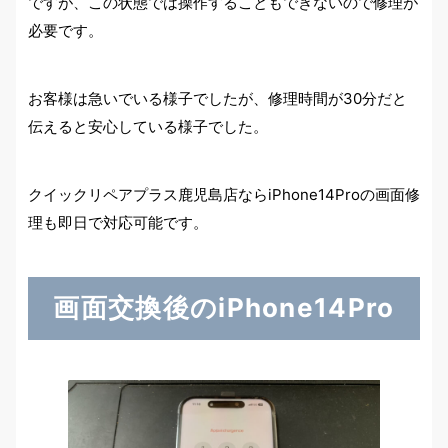
ですが、この状態では操作することもできないので修理が
必要です。
お客様は急いでいる様子でしたが、修理時間が30分だと
伝えると安心している様子でした。
クイックリペアプラス鹿児島店ならiPhone14Proの画面修
理も即日で対応可能です。
画面交換後のiPhone14Pro