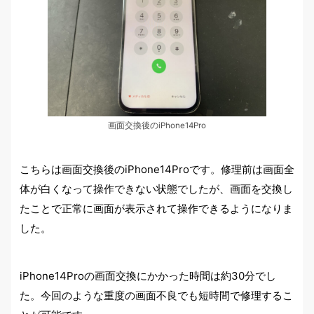
画面交換後のiPhone14Pro
こちらは画面交換後のiPhone14Proです。修理前は画面全
体が白くなって操作できない状態でしたが、画面を交換し
たことで正常に画面が表示されて操作できるようになりま
した。
iPhone14Proの画面交換にかかった時間は約30分でし
た。今回のような重度の画面不良でも短時間で修理するこ