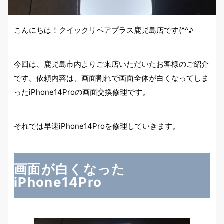
こんにちは！クイックリペアプラス鹿児島店です(^^♪
今回は、鹿児島市内よりご来店いただいたお客様のご紹介
です。依頼内容は、画面割れで画面全体が白くなってしま
ったiPhone14Proの画面交換修理です。
それでは早速iPhone14Proを修理していきます。
画面が白くなった
iPhone14Pro