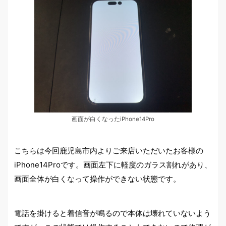
画面が白くなったiPhone14Pro
こちらは今回鹿児島市内よりご来店いただいたお客様の
iPhone14Proです。画面左下に軽度のガラス割れがあり、
画面全体が白くなって操作ができない状態です。
電話を掛けると着信音が鳴るので本体は壊れていないよう