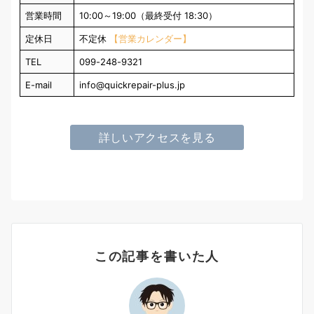
営業時間
10:00～19:00（最終受付 18:30）
定休日
不定休
【営業カレンダー】
TEL
099-248-9321
E-mail
info@quickrepair-plus.jp
詳しいアクセスを見る
この記事を書いた人