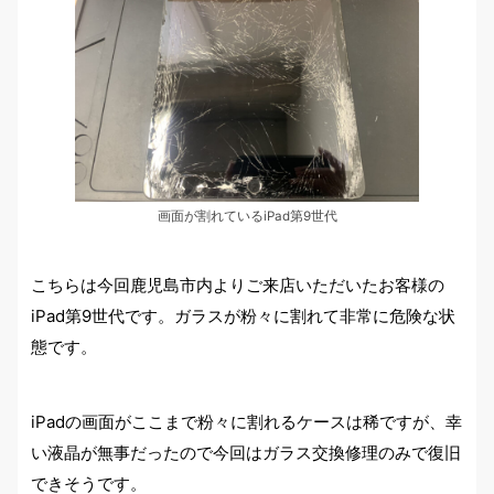
画面が割れているiPad第9世代
こちらは今回鹿児島市内よりご来店いただいたお客様の
iPad第9世代です。ガラスが粉々に割れて非常に危険な状
態です。
iPadの画面がここまで粉々に割れるケースは稀ですが、幸
い液晶が無事だったので今回はガラス交換修理のみで復旧
できそうです。