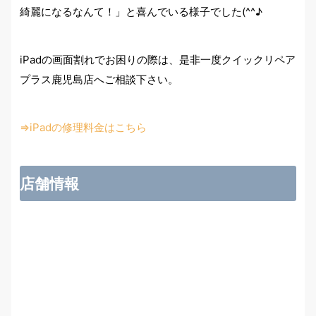
綺麗になるなんて！」と喜んでいる様子でした(^^♪
iPadの画面割れでお困りの際は、是非一度クイックリペア
プラス鹿児島店へご相談下さい。
⇒iPadの修理料金はこちら
店舗情報