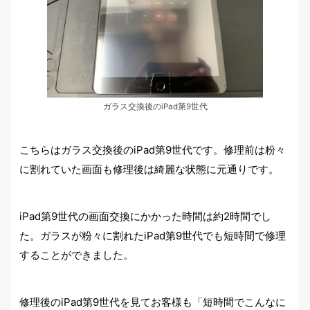
ガラス交換後のiPad第9世代
こちらはガラス交換後のiPad第9世代です。修理前は粉々
に割れていた画面も修理後は綺麗な状態に元通りです。
iPad第9世代の画面交換にかかった時間は約2時間でし
た。ガラスが粉々に割れたiPad第9世代でも短時間で修理
することができました。
修理後のiPad第9世代を見てお客様も「短時間でこんなに