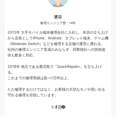
渡辺
修理エンジニア歴：14年
2012年 大手モバイル端末修理会社に入社し、本店の立ち上げ
から店長としてiPhone、Android、タブレット端末、ゲーム機
（Nintendo Switch）などを修理する店舗の運営に携わる。
社内の修理エンジニア育成のみならず、同業他社への技術提
供も数多く対応。
2018年 地元である鹿児島で『QuickRepair+』を立ち上げ
る。
これまでの修理実績は延べ1万件以上。
ただ修理するだけではなく、お客様の大切なモノや思い出を
守れる修理を目指しています。