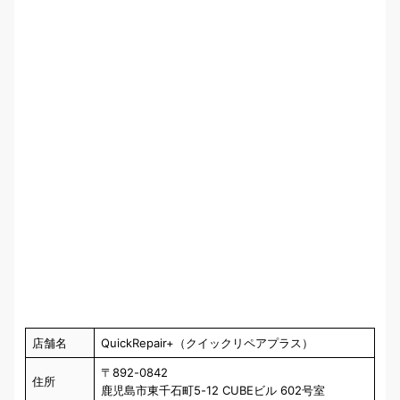
店舗名
QuickRepair+（クイックリペアプラス）
〒892-0842
住所
鹿児島市東千石町5-12 CUBEビル 602号室