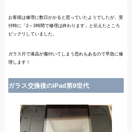
お客様は修理に数日かかると思っていたようでしたが、受
付時に「2～3時間で修理は終わります」と伝えたところ
ビックリしていました。
ガラス片で液晶が傷付いてしまう恐れもあるので早急に修
理します！
ガラス交換後のiPad第9世代