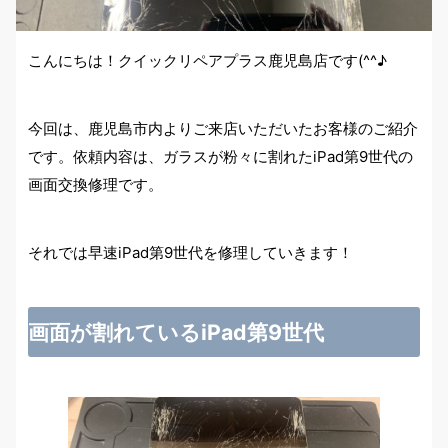
こんにちは！クイックリペアプラス鹿児島店です(^^♪
今回は、鹿児島市内よりご来店いただいたお客様のご紹介
です。依頼内容は、ガラスが粉々に割れたiPad第9世代の
画面交換修理です。
それでは早速iPad第9世代を修理していきます！
画面が割れているiPad第9世代