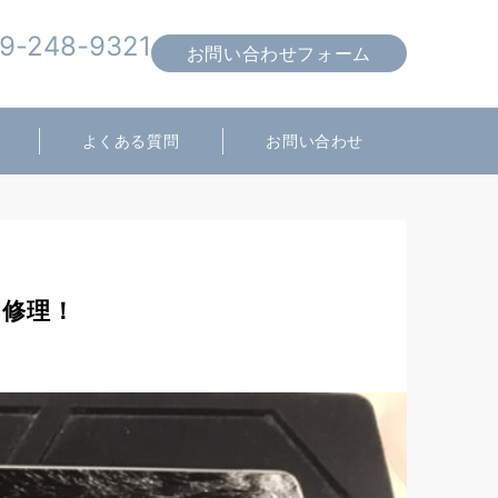
9-248-9321
お問い合わせフォーム
営業時間 10:00～19:00
よくある質問
お問い合わせ
日修理！