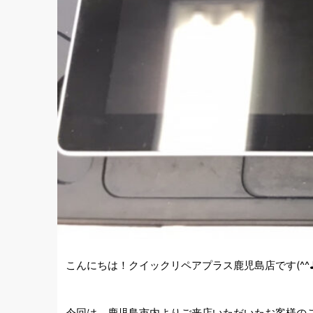
こんにちは！クイックリペアプラス鹿児島店です(^^
今回は、鹿児島市内よりご来店いただいたお客様の