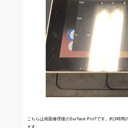
こちらは画面修理後のSurface Pro7です。
ます。