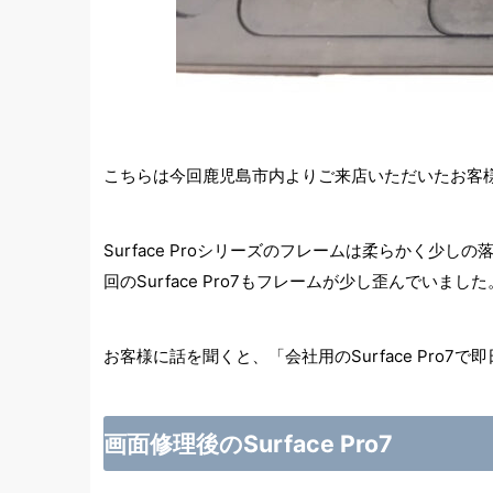
こちらは今回鹿児島市内よりご来店いただいたお客様の
Surface Proシリーズのフレームは柔らかく
回のSurface Pro7もフレームが少し歪んでいました
お客様に話を聞くと、「会社用のSurface Pr
画面修理後のSurface Pro7