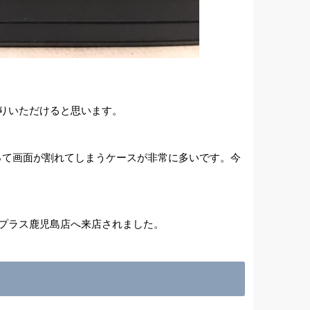
かりいただけると思います。
よって画面が割れてしまうケースが非常に多いです。今
ペアプラス鹿児島店へ来店されました。