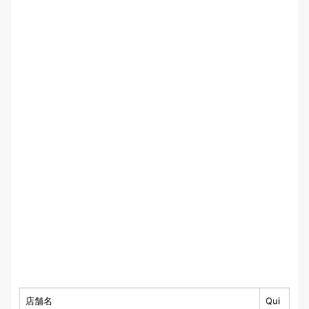
店舗名
Qui