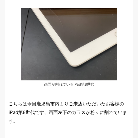
画面が割れているiPad第8世代
こちらは今回鹿児島市内よりご来店いただいたお客様の
iPad第8世代です。画面左下のガラスが粉々に割れていま
す。