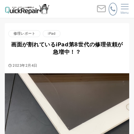
Menu
修理レポート
iPad
画面が割れているiPad第8世代の修理依頼が
急増中！？
2023年2月4日