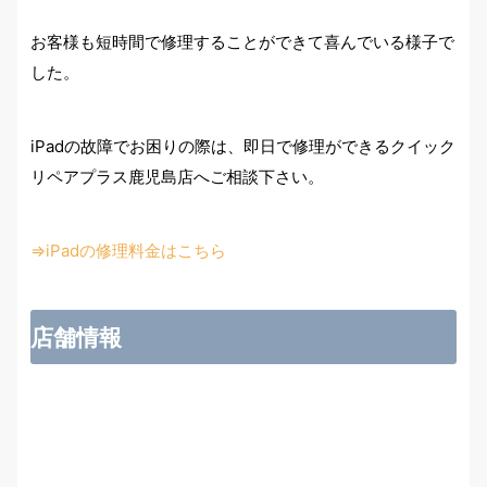
お客様も短時間で修理することができて喜んでいる様子で
した。
iPadの故障でお困りの際は、即日で修理ができるクイック
リペアプラス鹿児島店へご相談下さい。
⇒iPadの修理料金はこちら
店舗情報