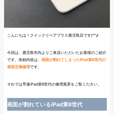
こんにちは！クイックリペアプラス鹿児島店です(^^♪
今回は、鹿児島市内よりご来店いただいたお客様のご紹介
です。依頼内容は、
画面が割れてしまったiPad第8世代の
画面交換修理
です。
それでは早速iPad第8世代の修理風景をご覧ください。
画面が割れているiPad第8世代