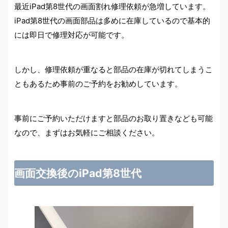
最近iPad第8世代の画面割れ修理依頼が急増しています。
iPad第8世代の画面部品は多めに在庫しているので基本的
には即日で修理対応が可能です。
しかし、修理依頼が重なると部品の在庫が切れてしまうこ
ともあるため事前のご予約をお勧めしています。
事前にご予約いただけますと部品のお取り置きなども可能
なので、まずはお気軽にご相談ください。
画面交換後のiPad第8世代