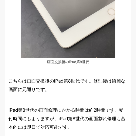
画面交換後のiPad第8世代
こちらは画面交換後のiPad第8世代です。修理後は綺麗な
画面に元通りです。
iPad第8世代の画面修理にかかる時間は約2時間です。受
付時間にもよりますが、iPad第8世代の画面割れ修理も基
本的には即日で対応可能です。