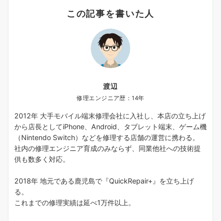
この記事を書いた人
渡辺
修理エンジニア歴：14年
2012年 大手モバイル端末修理会社に入社し、本店の立ち上げ
から店長としてiPhone、Android、タブレット端末、ゲーム機
（Nintendo Switch）などを修理する店舗の運営に携わる。
社内の修理エンジニア育成のみならず、同業他社への技術提
供も数多く対応。
2018年 地元である鹿児島で『QuickRepair+』を立ち上げ
る。
これまでの修理実績は延べ1万件以上。