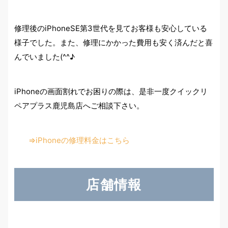
修理後のiPhoneSE第3世代を見てお客様も安心している
様子でした。また、修理にかかった費用も安く済んだと喜
んでいました(^^♪
iPhoneの画面割れでお困りの際は、是非一度クイックリ
ペアプラス鹿児島店へご相談下さい。
⇒iPhoneの修理料金はこちら
店舗情報