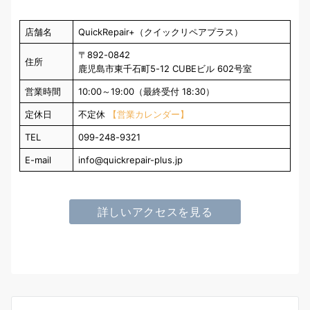
店舗名
QuickRepair+（クイックリペアプラス）
〒892-0842
住所
鹿児島市東千石町5-12 CUBEビル 602号室
営業時間
10:00～19:00（最終受付 18:30）
定休日
不定休
【営業カレンダー】
TEL
099-248-9321
E-mail
info@quickrepair-plus.jp
詳しいアクセスを見る