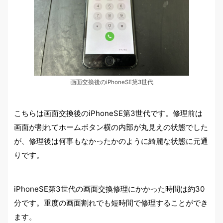
画面交換後のiPhoneSE第3世代
こちらは画面交換後のiPhoneSE第3世代です。修理前は
画面が割れてホームボタン横の内部が丸見えの状態でした
が、修理後は何事もなかったかのように綺麗な状態に元通
りです。
iPhoneSE第3世代の画面交換修理にかかった時間は約30
分です。重度の画面割れでも短時間で修理することができ
ます。