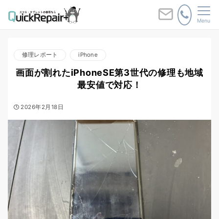
Menu
修理レポート
iPhone
画面が割れたiPhoneSE第3世代の修理も地域
最安値で対応！
2026年2月18日