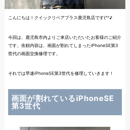
こんにちは！クイックリペアプラス鹿児島店です(^^♪
今回は、鹿児島市内よりご来店いただいたお客様のご紹介
です。依頼内容は、画面が割れてしまったiPhoneSE第3
世代の画面交換修理です。
それでは早速iPhoneSE第3世代を修理していきます！
画面が割れているiPhoneSE
第3世代