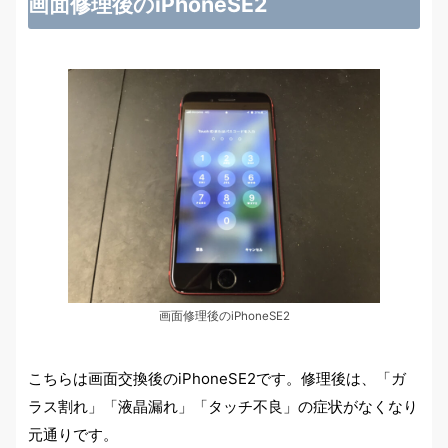
画面修理後のiPhoneSE2
画面修理後のiPhoneSE2
こちらは画面交換後のiPhoneSE2です。修理後は、「ガ
ラス割れ」「液晶漏れ」「タッチ不良」の症状がなくなり
元通りです。