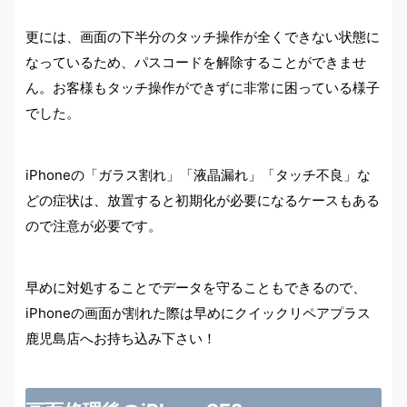
更には、画面の下半分のタッチ操作が全くできない状態に
なっているため、パスコードを解除することができませ
ん。お客様もタッチ操作ができずに非常に困っている様子
でした。
iPhoneの「ガラス割れ」「液晶漏れ」「タッチ不良」な
どの症状は、放置すると初期化が必要になるケースもある
ので注意が必要です。
早めに対処することでデータを守ることもできるので、
iPhoneの画面が割れた際は早めにクイックリペアプラス
鹿児島店へお持ち込み下さい！