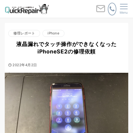
Menu
修理レポート
iPhone
液晶漏れでタッチ操作ができなくなった
iPhoneSE2の修理依頼
2022年4月2日