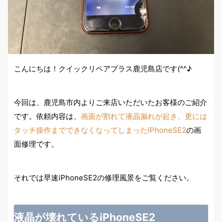
こんにちは！クイックリペアプラス鹿児島店です(^^♪
今回は、鹿児島市内よりご来店いただいたお客様のご紹介
です。依頼内容は、
画面が割れて液晶漏れが起き、更には
タッチ操作までできなくなってしまったiPhoneSE2
の画
面修理です。
それでは早速iPhoneSE2の修理風景をご覧ください。
液晶が壊れているiPhoneSE2