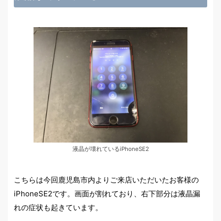
液晶が壊れているiPhoneSE2
こちらは今回鹿児島市内よりご来店いただいたお客様の
iPhoneSE2です。画面が割れており、右下部分は液晶漏
れの症状も起きています。