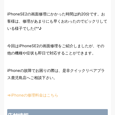
iPhoneSE2の画面修理にかかった時間は約20分です。お
客様は、修理があまりにも早くおわったのでビックリして
いる様子でした(^^♪
今回はiPhoneSE2の画面修理をご紹介しましたが、その
他の機種や症状も即日で対応することができます。
iPhoneの故障でお困りの際は、是非クイックリペアプラ
ス鹿児島店へご相談下さい。
⇒iPhoneの修理料金はこちら