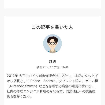
この記事を書いた人
渡辺
修理エンジニア歴：14年
2012年 大手モバイル端末修理会社に入社し、本店の立ち上げ
から店長としてiPhone、Android、タブレット端末、ゲーム機
（Nintendo Switch）などを修理する店舗の運営に携わる。
社内の修理エンジニア育成のみならず、同業他社への技術提
供も数多く対応。