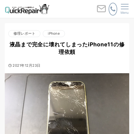
Menu
修理レポート
iPhone
液晶まで完全に壊れてしまったiPhone11の修
理依頼
2021年12月23日