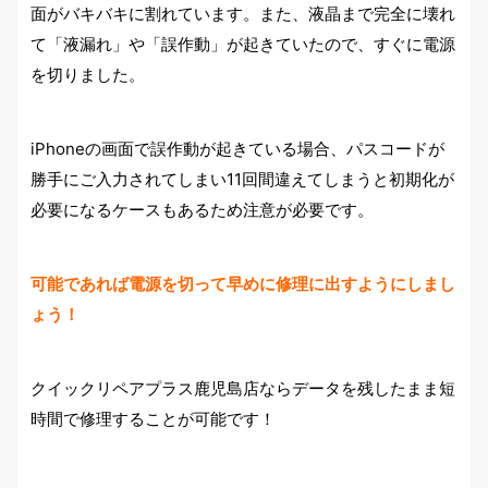
面がバキバキに割れています。また、液晶まで完全に壊れ
て「液漏れ」や「誤作動」が起きていたので、すぐに電源
を切りました。
iPhoneの画面で誤作動が起きている場合、パスコードが
勝手にご入力されてしまい11回間違えてしまうと初期化が
必要になるケースもあるため注意が必要です。
可能であれば電源を切って早めに修理に出すようにしまし
ょう！
クイックリペアプラス鹿児島店ならデータを残したまま短
時間で修理することが可能です！