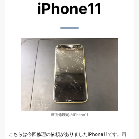
iPhone11
画面修理前のiPhone11
こちらは今回修理の依頼がありましたiPhone11です。画