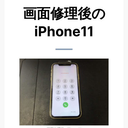
画面修理後の
iPhone11