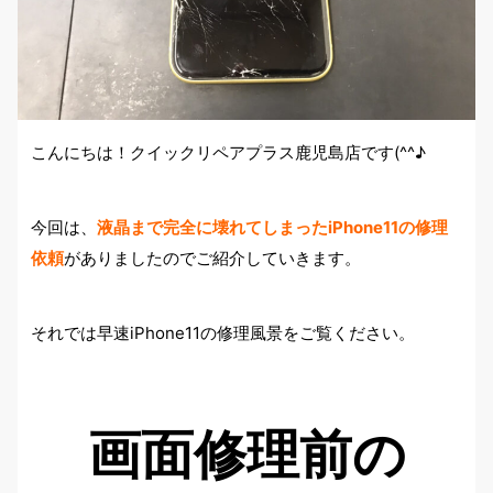
こんにちは！クイックリペアプラス鹿児島店です(^^♪
今回は、
液晶まで完全に壊れてしまったiPhone11の修理
依頼
がありましたのでご紹介していきます。
それでは早速iPhone11の修理風景をご覧ください。
画面修理前の