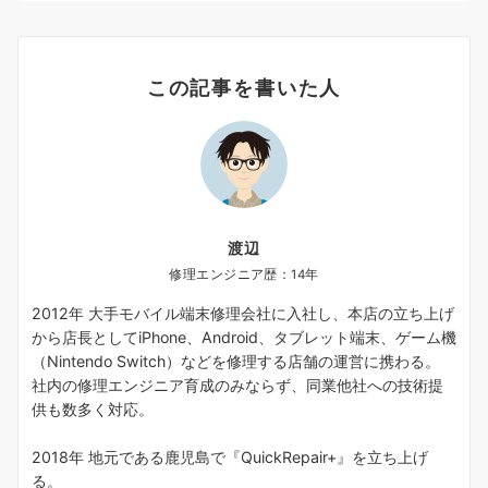
この記事を書いた人
渡辺
修理エンジニア歴：14年
2012年 大手モバイル端末修理会社に入社し、本店の立ち上げ
から店長としてiPhone、Android、タブレット端末、ゲーム機
（Nintendo Switch）などを修理する店舗の運営に携わる。
社内の修理エンジニア育成のみならず、同業他社への技術提
供も数多く対応。
2018年 地元である鹿児島で『QuickRepair+』を立ち上げ
る。