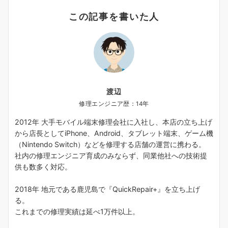
この記事を書いた人
渡辺
修理エンジニア歴：14年
2012年 大手モバイル端末修理会社に入社し、本店の立ち上げ
から店長としてiPhone、Android、タブレット端末、ゲーム機
（Nintendo Switch）などを修理する店舗の運営に携わる。
社内の修理エンジニア育成のみならず、同業他社への技術提
供も数多く対応。
2018年 地元である鹿児島で『QuickRepair+』を立ち上げ
る。
これまでの修理実績は延べ1万件以上。