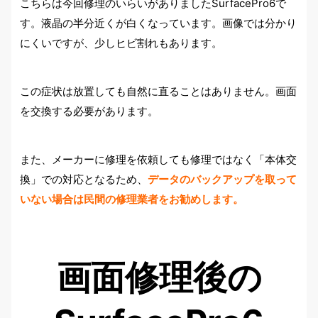
こちらは今回修理のいらいがありましたSurfacePro6で
す。液晶の半分近くが白くなっています。画像では分かり
にくいですが、少しヒビ割れもあります。
この症状は放置しても自然に直ることはありません。画面
を交換する必要があります。
また、メーカーに修理を依頼しても修理ではなく「本体交
換」での対応となるため、
データのバックアップを取って
いない場合は民間の修理業者をお勧めします。
画面修理後の