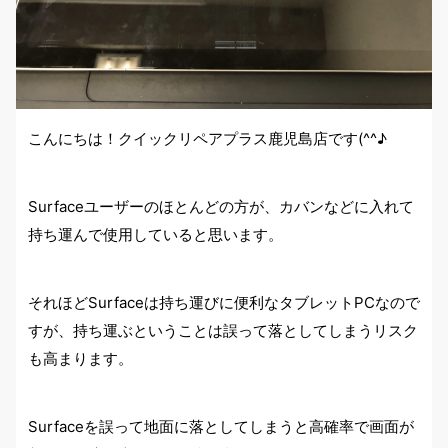
こんにちは！クイックリペアプラス鹿児島店です(^^♪
Surfaceユーザーのほとんどの方が、カバンなどに入れて
持ち運んで使用していると思います。
それほどSurfaceは持ち運びに便利なタブレットPCなので
すが、持ち運ぶということは誤って落としてしまうリスク
も高まります。
Surfaceを誤って地面に落としてしまうと高確率で画面が