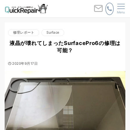
Menu
修理レポート
Surface
液晶が壊れてしまったSurfacePro6の修理は
可能？
2020年9月17日