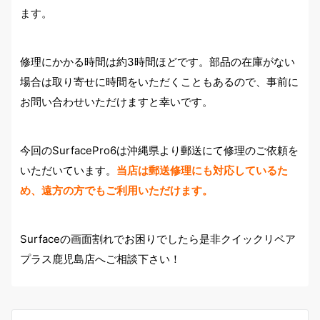
ます。
修理にかかる時間は約3時間ほどです。部品の在庫がない
場合は取り寄せに時間をいただくこともあるので、事前に
お問い合わせいただけますと幸いです。
今回のSurfacePro6は沖縄県より郵送にて修理のご依頼を
いただいています。
当店は郵送修理にも対応しているた
め、遠方の方でもご利用いただけます。
Surfaceの画面割れでお困りでしたら是非クイックリペア
プラス鹿児島店へご相談下さい！