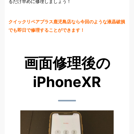
るだけ早めに修理しましょう！
クイックリペアプラス鹿児島店なら今回のような液晶破損
でも即日で修理することができます！
画面修理後の
iPhoneXR