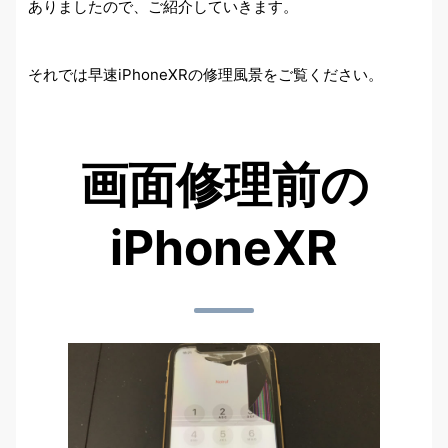
ありましたので、ご紹介していきます。
それでは早速iPhoneXRの修理風景をご覧ください。
画面修理前の
iPhoneXR