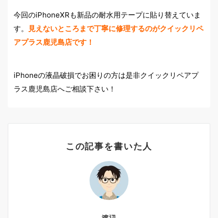
今回のiPhoneXRも新品の耐水用テープに貼り替えていま
す。
見えないところまで丁寧に修理するのがクイックリペ
アプラス鹿児島店です！
iPhoneの液晶破損でお困りの方は是非クイックリペアプ
ラス鹿児島店へご相談下さい！
この記事を書いた人
渡辺