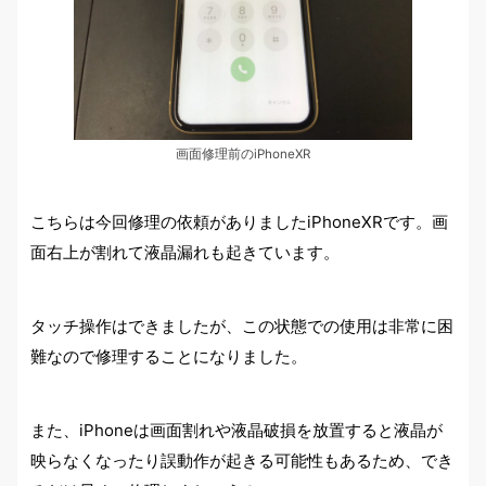
画面修理前のiPhoneXR
こちらは今回修理の依頼がありましたiPhoneXRです。画
面右上が割れて液晶漏れも起きています。
タッチ操作はできましたが、この状態での使用は非常に困
難なので修理することになりました。
また、
iPhoneは画面割れや液晶破損を放置すると液晶が
映らなくなったり誤動作が起きる可能性もあるため、でき