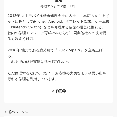
修理エンジニア歴：14年
2012年 大手モバイル端末修理会社に入社し、本店の立ち上げ
から店長としてiPhone、Android、タブレット端末、ゲーム機
（Nintendo Switch）などを修理する店舗の運営に携わる。
社内の修理エンジニア育成のみならず、同業他社への技術提
供も数多く対応。
2018年 地元である鹿児島で『QuickRepair+』を立ち上げ
る。
これまでの修理実績は延べ1万件以上。
ただ修理するだけではなく、お客様の大切なモノや思い出を
守れる修理を目指しています。
前のページへ