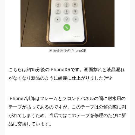
画面修理後のiPhoneXR
こちらは約15分後のiPhoneXRです。画面割れと液晶漏れ
がなくなり新品のように綺麗に仕上がりました(^^♪
iPhone7以降はフレームとフロントパネルの間に耐水用の
テープが貼ってあるのですが、このテープは分解の際に剥
がれてしまうため、当店ではこのテープを修理のたびに新
品に交換しています。