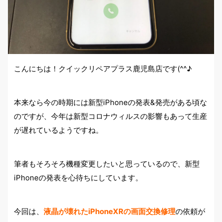
こんにちは！クイックリペアプラス鹿児島店です(^^♪
本来なら今の時期には新型iPhoneの発表&発売がある頃な
のですが、今年は新型コロナウィルスの影響もあって生産
が遅れているようですね。
筆者もそろそろ機種変更したいと思っているので、新型
iPhoneの発表を心待ちにしています。
今回は、
液晶が壊れたiPhoneXRの画面交換修理
の依頼が