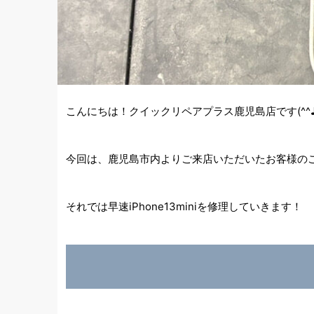
こんにちは！クイックリペアプラス鹿児島店です(^^
今回は、鹿児島市内よりご来店いただいたお客様のご紹
それでは早速iPhone13miniを修理していきます！