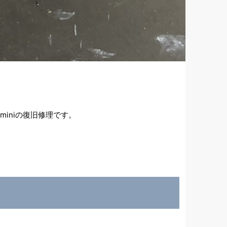
iniの復旧修理です。