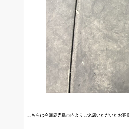
こちらは今回鹿児島市内よりご来店いただいたお客様の