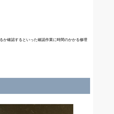
きるか確認するといった確認作業に時間のかかる修理