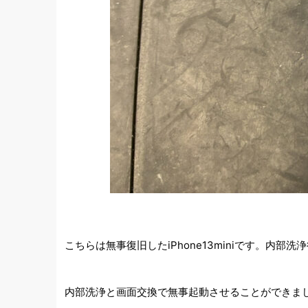
こちらは無事復旧したiPhone13miniです。
内部洗浄と画面交換で無事起動させることができま