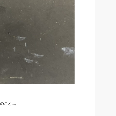
とのこと…。