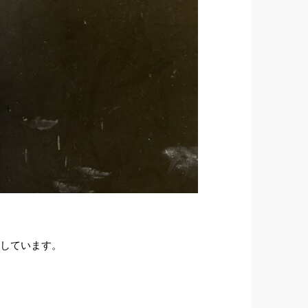
換しています。