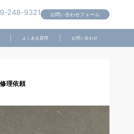
9-248-9321
お問い合わせフォーム
営業時間 10:00～19:00
よくある質問
お問い合わせ
旧修理依頼