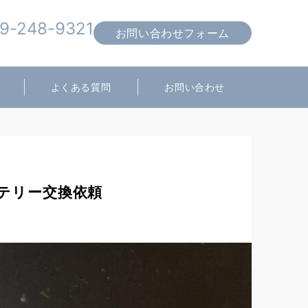
9-248-9321
お問い合わせフォーム
営業時間 10:00～19:00
よくある質問
お問い合わせ
ッテリー交換依頼