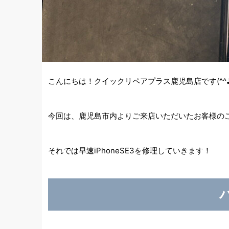
こんにちは！クイックリペアプラス鹿児島店です(^^
今回は、鹿児島市内よりご来店いただいたお客様のご
それでは早速iPhoneSE3を修理していきます！