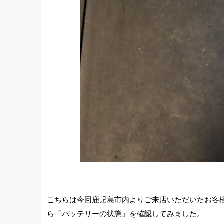
こちらは今回鹿児島市内よりご来店いただいたお客様
ら「バッテリーの状態」を確認してみました。