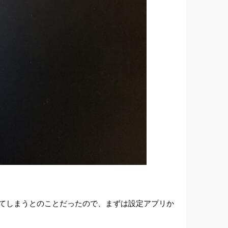
れてしまうとのことだったので、まずは設定アプリか