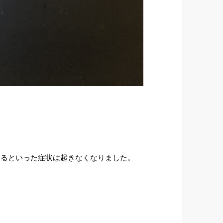
落ちるといった症状は起きなくなりました。