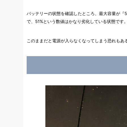
バッテリーの状態を確認したところ、最大容量が『51
で、51%という数値はかなり劣化している状態です
このままだと電源が入らなくなってしまう恐れもある