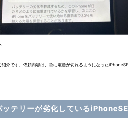
♪
紹介です。依頼内容は、急に電源が切れるようになったiPhoneS
バッテリーが劣化しているiPhoneSE