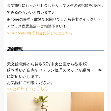
金で旅行に行ったり貯金したりして人生の選択肢を増やし
てみるのもいいと思います♪
iPhoneの修理・故障でお困りでしたら是非
クイックリペ
アプラス鹿児島店
へご相談下さい！
>>iPhoneの修理料金に関してはこちら
店舗情報
天文館電停から徒歩5分/中央公園から徒歩1分
落ち着いた店内でベテラン修理スタッフが親切・丁寧
に対応いたします。
お気軽にご相談ください。
>>公式サイトはこちら