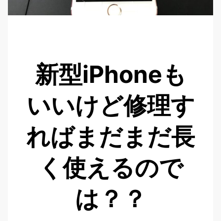
新型iPhoneも
いいけど修理す
ればまだまだ長
く使えるので
は？？