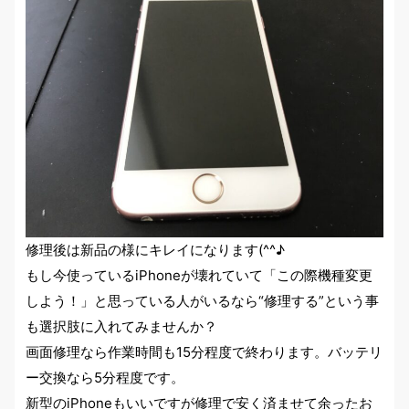
修理後は新品の様にキレイになります(^^♪
もし今使っているiPhoneが壊れていて「この際機種変更
しよう！」と思っている人がいるなら
“修理する”
という事
も選択肢に入れてみませんか？
画面修理なら作業時間も15分程度で終わります。バッテリ
ー交換なら5分程度です。
新型のiPhoneもいいですが修理で安く済ませて余ったお