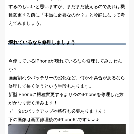
するのもいいと思いますが、まだまだ使えるのであれば機
種変更する前に
「本当に必要なのか？」
と冷静になって考
えてみましょう。
壊れているなら修理しましょう
今使っているiPhoneが壊れているなら修理してみません
か？
画面割れやバッテリーの劣化など、何か不具合があるなら
修理して長く使うという手段もあります。
新型iPhoneに機種変更するより今のiPhoneを修理した方
がかなり安く済みます！
データのバックアップや移行も必要ありません！
下の画像は画面修理後のiPhone6sです↓↓↓