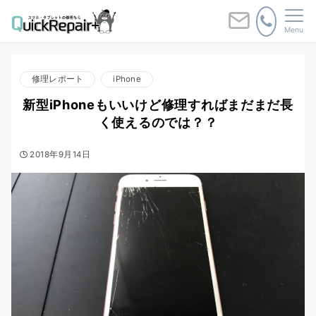
Menu
修理レポート
iPhone
新型iPhoneもいいけど修理すればまだまだ長
く使えるのでは？？
2018年9月14日