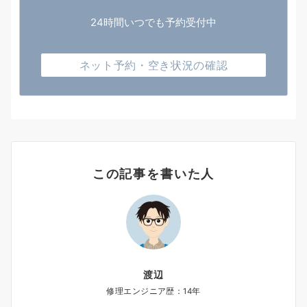
24時間いつでも予約受付中
ネット予約・空き状況の確認
この記事を書いた人
渡辺
修理エンジニア歴：14年