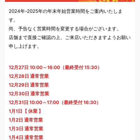
2024年-2025年の年末年始営業時間をご案内いたしま
す。
尚、予告なく営業時間を変更する場合がございます。
店舗まで直接ご確認の上、ご来店いただきますようお願い
申し上げます。
12月27日
10:00～16:00（最終受付 15:30）
12月28日 通常営業
12月29日
通常営業
12月30日
通常営業
12月31日
10:00～17:00（最終受付 16:30）
1月1日【 休業 】
1月2日
通常営業
1月3日
通常営業
1月4日
通常営業