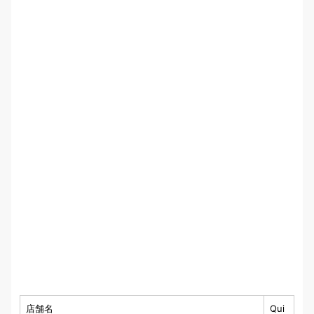
店舗名
Qui