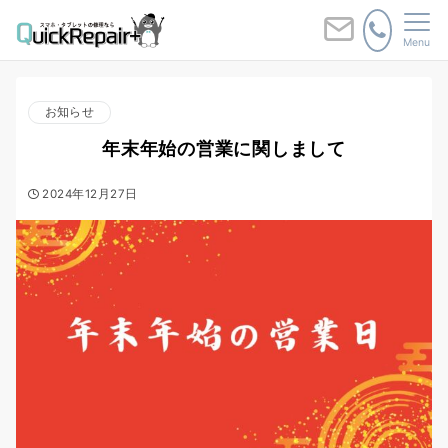
Menu
お知らせ
年末年始の営業に関しまして
2024年12月27日