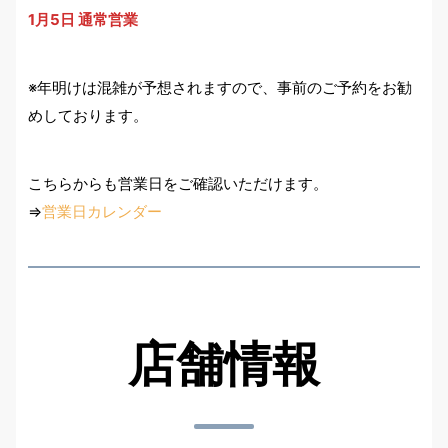
1月5日
通常営業
※年明けは混雑が予想されますので、事前のご予約をお勧
めしております。
こちらからも営業日をご確認いただけます。
⇒
営業日カレンダー
店舗情報