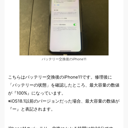
バッテリー交換後のiPhone11
こちらはバッテリー交換後のiPhone11です。修理後に
「バッテリーの状態」を確認したところ、最大容量の数値
が『100%』になっています。
※iOS18.1以前のバージョンだった場合、最大容量の数値が
『ー』と表記されます。