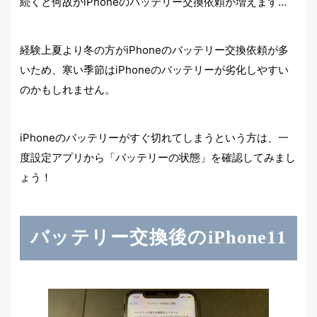
続くと何故かiPhoneのバッテリー交換依頼が増えます…
経験上夏より冬の方がiPhoneのバッテリー交換依頼が多
いため、寒い季節はiPhoneのバッテリーが劣化しやすい
のかもしれません。
iPhoneのバッテリーがすぐ切れてしまうという方は、一
度設定アプリから「バッテリーの状態」を確認してみまし
ょう！
バッテリー交換後のiPhone11