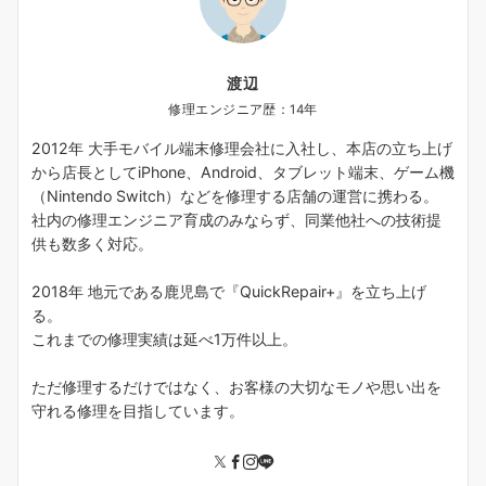
渡辺
修理エンジニア歴：14年
2012年 大手モバイル端末修理会社に入社し、本店の立ち上げ
から店長としてiPhone、Android、タブレット端末、ゲーム機
（Nintendo Switch）などを修理する店舗の運営に携わる。
社内の修理エンジニア育成のみならず、同業他社への技術提
供も数多く対応。
2018年 地元である鹿児島で『QuickRepair+』を立ち上げ
る。
これまでの修理実績は延べ1万件以上。
ただ修理するだけではなく、お客様の大切なモノや思い出を
守れる修理を目指しています。