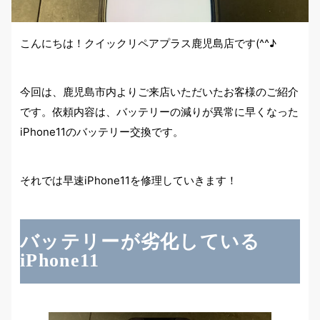
こんにちは！クイックリペアプラス鹿児島店です(^^♪
今回は、鹿児島市内よりご来店いただいたお客様のご紹介
です。依頼内容は、バッテリーの減りが異常に早くなった
iPhone11のバッテリー交換です。
それでは早速iPhone11を修理していきます！
バッテリーが劣化している
iPhone11