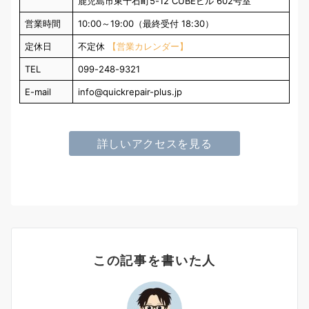
鹿児島市東千石町5-12 CUBEビル 602号室
営業時間
10:00～19:00（最終受付 18:30）
定休日
不定休
【営業カレンダー】
TEL
099-248-9321
E-mail
info@quickrepair-plus.jp
詳しいアクセスを見る
この記事を書いた人