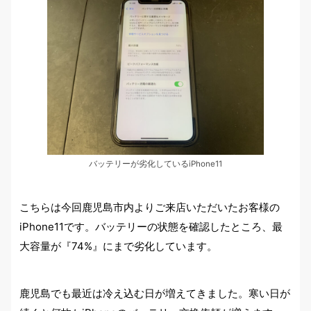
バッテリーが劣化しているiPhone11
こちらは今回鹿児島市内よりご来店いただいたお客様の
iPhone11です。バッテリーの状態を確認したところ、最
大容量が『74%』にまで劣化しています。
鹿児島でも最近は冷え込む日が増えてきました。寒い日が