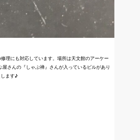
roidの修理にも対応しています。場所は天文館のアーケー
ぶ屋さんの『しゃぶ禅』さんが入っているビルがあり
します♪