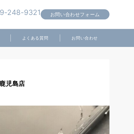
9-248-9321
お問い合わせフォーム
営業時間 10:00～19:00
よくある質問
お問い合わせ
ス鹿児島店