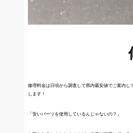
修理料金は日頃から調査して県内最安値でご案内し
します！
「安いパーツを使用しているんじゃないの？」