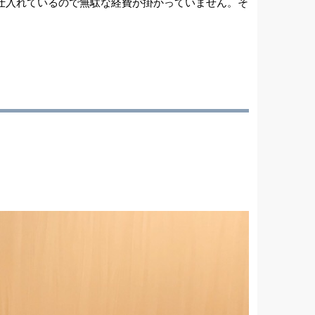
仕入れているので無駄な経費が掛かっていません。そ