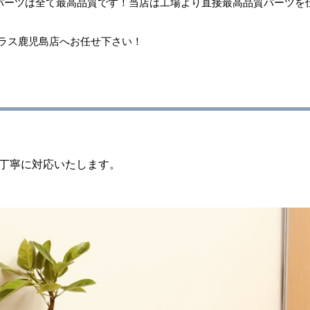
パーツは全て最高品質です！
当店は工場より直接最高品質パーツを
プラス鹿児島店へお任せ下さい！
丁寧に対応いたします。