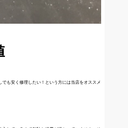
値
しでも安く修理したい！という方には当店をオススメ