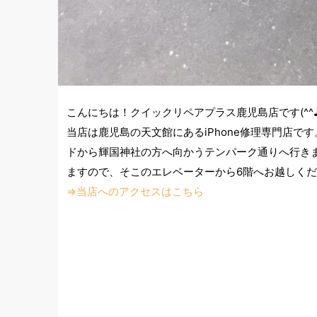
こんにちは！クイックリペアプラス鹿児島店です(^^
当店は鹿児島の天文館にあるiPhone修理専門店です。も
ドから輝国神社の方へ向かうテンパーク通りへ行き
ますので、そこのエレベーターから6階へお越しく
⇒当店へのアクセスはこちら