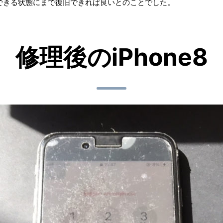
できる状態にまで復旧できれば良いとのことでした。
修理後のiPhone8