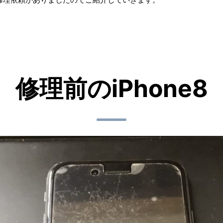
修理前のiPhone8