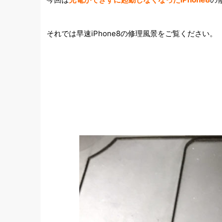
それでは早速iPhone8の修理風景をご覧ください。