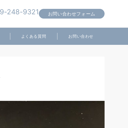
9-248-9321
お問い合わせフォーム
営業時間 10:00～19:00
よくある質問
お問い合わせ
頼