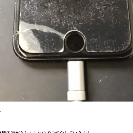
♪
修理依頼がありましたのでご紹介していきます。