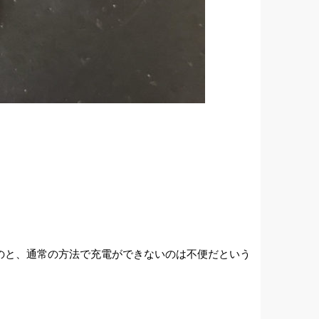
いのと、通常の方法で充電ができないのは不便だという