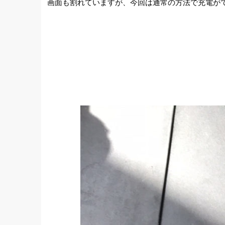
画面も割れていますが、今回は通常の方法で充電が