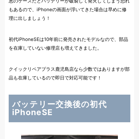
悪のケースだとバッテリーが破裂して発火してしまう恐れ
もあるので、iPhoneの画面が浮いてきた場合は早めに修
理に出しましょう！
初代iPhoneSEは10年前に発売されたモデルなので、部品
を在庫していない修理店も増えてきました。
クイックリペアプラス鹿児島店なら少数ではありますが部
品も在庫しているので即日で対応可能です！
バッテリー交換後の初代
iPhoneSE