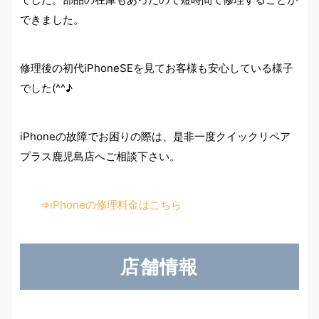
できました。
修理後の初代iPhoneSEを見てお客様も安心している様子
でした(^^♪
iPhoneの故障でお困りの際は、是非一度クイックリペア
プラス鹿児島店へご相談下さい。
⇒iPhoneの修理料金はこちら
店舗情報