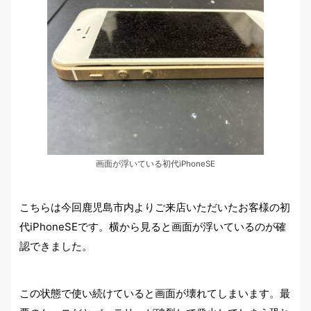
画面が浮いている初代iPhoneSE
こちらは今回鹿児島市内よりご来店いただいたお客様の初
代iPhoneSEです。横から見ると画面が浮いているのが確
認できました。
この状態で使い続けていると画面が壊れてしまいます。最