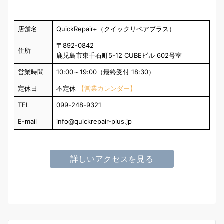
店舗名
QuickRepair+（クイックリペアプラス）
〒892-0842
住所
鹿児島市東千石町5-12 CUBEビル 602号室
営業時間
10:00～19:00（最終受付 18:30）
定休日
不定休
【営業カレンダー】
TEL
099-248-9321
E-mail
info@quickrepair-plus.jp
詳しいアクセスを見る