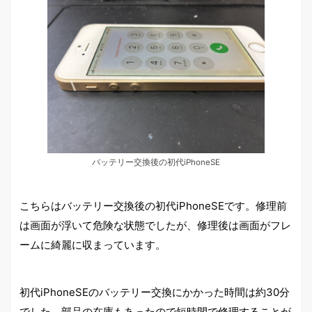
バッテリー交換後の初代iPhoneSE
こちらはバッテリー交換後の初代iPhoneSEです。修理前
は画面が浮いて危険な状態でしたが、修理後は画面がフレ
ームに綺麗に収まっています。
初代iPhoneSEのバッテリー交換にかかった時間は約30分
でした。部品の在庫もあったので短時間で修理することが