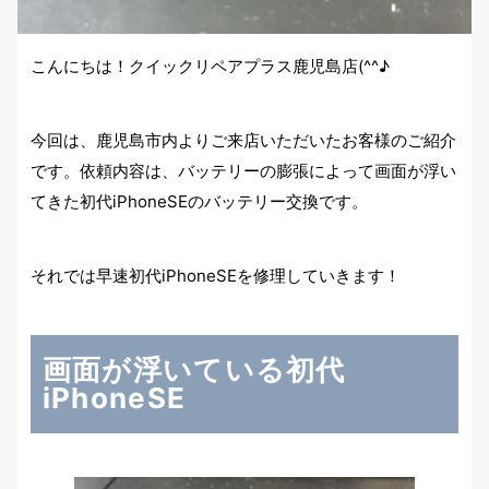
こんにちは！クイックリペアプラス鹿児島店(^^♪
今回は、鹿児島市内よりご来店いただいたお客様のご紹介
です。依頼内容は、バッテリーの膨張によって画面が浮い
てきた初代iPhoneSEのバッテリー交換です。
それでは早速初代iPhoneSEを修理していきます！
画面が浮いている初代
iPhoneSE