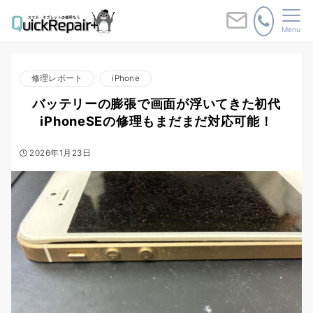
Menu
修理レポート
iPhone
バッテリーの膨張で画面が浮いてきた初代
iPhoneSEの修理もまだまだ対応可能！
2026年1月23日