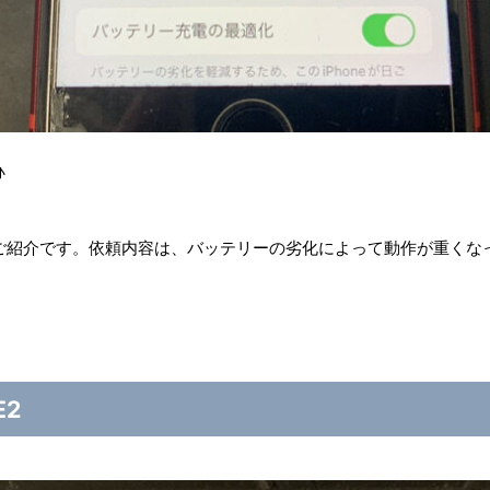
♪
紹介です。依頼内容は、バッテリーの劣化によって動作が重くなったi
E2