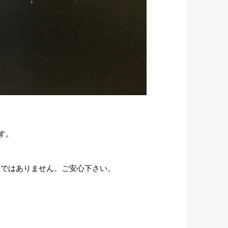
す。
る訳ではありません。ご安心下さい。