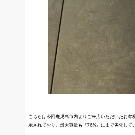
こちらは今回鹿児島市内よりご来店いただいたお客様
示されており、最大容量も『76%』にまで劣化して