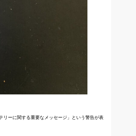
ッテリーに関する重要なメッセージ」という警告が表