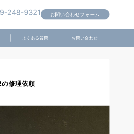
9-248-9321
お問い合わせフォーム
営業時間 10:00～19:00
よくある質問
お問い合わせ
2の修理依頼