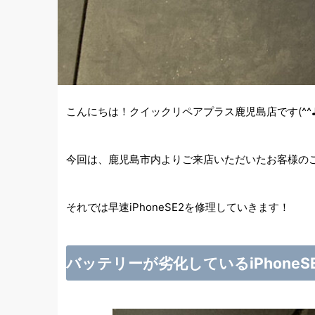
こんにちは！クイックリペアプラス鹿児島店です(^^
今回は、鹿児島市内よりご来店いただいたお客様のご
それでは早速iPhoneSE2を修理していきます！
バッテリーが劣化しているiPhoneS