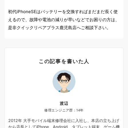
初代iPhoneSEはバッテリーを交換すればまだまだ長く使
えるので、故障や電池の減りが早いなどでお困りの方は、
是非クイックリペアプラス鹿児島店へご相談下さい。
この記事を書いた人
渡辺
修理エンジニア歴：14年
2012年 大手モバイル端末修理会社に入社し、本店の立ち上げ
から店長としてiPhone、Android、タブレット端末、ゲーム機