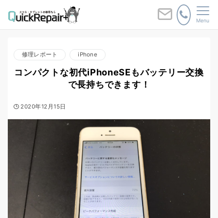
Menu
修理レポート
iPhone
コンパクトな初代iPhoneSEもバッテリー交換
で長持ちできます！
2020年12月15日