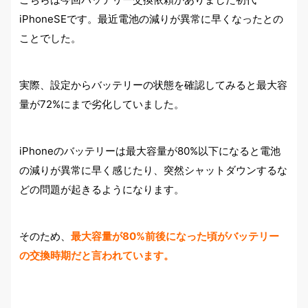
iPhoneSEです。最近電池の減りが異常に早くなったとの
ことでした。
実際、設定からバッテリーの状態を確認してみると最大容
量が72%にまで劣化していました。
iPhoneのバッテリーは最大容量が80%以下になると電池
の減りが異常に早く感じたり、突然シャットダウンするな
どの問題が起きるようになります。
そのため、
最大容量が80%前後になった頃がバッテリー
の交換時期だと言われています。