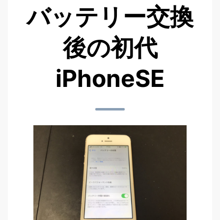
バッテリー交換
後の初代
iPhoneSE