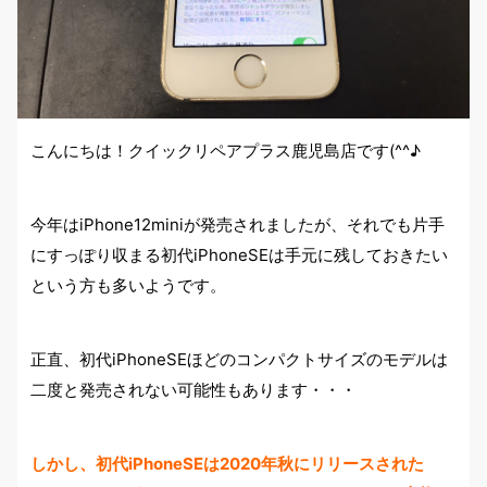
こんにちは！クイックリペアプラス鹿児島店です(^^♪
今年はiPhone12miniが発売されましたが、それでも片手
にすっぽり収まる初代iPhoneSEは手元に残しておきたい
という方も多いようです。
正直、初代iPhoneSEほどのコンパクトサイズのモデルは
二度と発売されない可能性もあります・・・
しかし、初代iPhoneSEは2020年秋にリリースされた