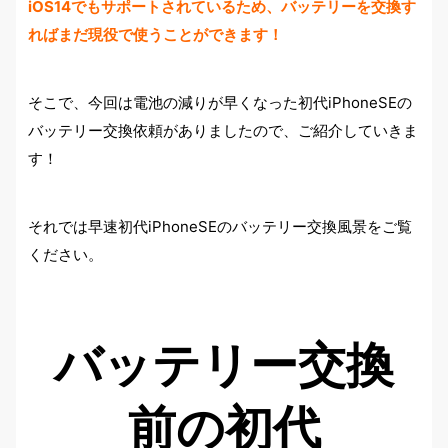
iOS14でもサポートされているため、バッテリーを交換す
ればまだ現役で使うことができます！
そこで、今回は電池の減りが早くなった初代iPhoneSEの
バッテリー交換依頼がありましたので、ご紹介していきま
す！
それでは早速初代iPhoneSEのバッテリー交換風景をご覧
ください。
バッテリー交換
前の初代