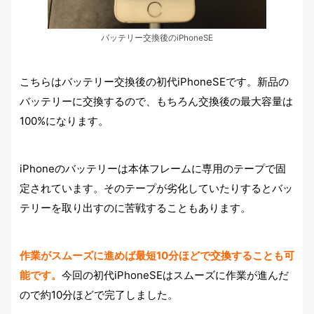
バッテリー交換後のiPhoneSE
こちらはバッテリー交換後の初代iPhoneSEです。新品の
バッテリーに交換するので、もちろん交換後の最大容量は
100%になります。
iPhoneのバッテリーは本体フレームに専用のテープで固
定されています。そのテープが劣化していたりするとバッ
テリーを取り出すのに苦戦することもあります。
作業がスムーズに進めば最短10分ほどで交換することも可
能です。
今回の初代iPhoneSEはスムーズに作業が進んだ
ので約10分ほどで完了しました。