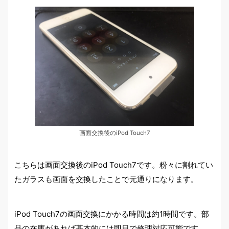
画面交換後のiPod Touch7
こちらは画面交換後のiPod Touch7です。粉々に割れてい
たガラスも画面を交換したことで元通りになります。
iPod Touch7の画面交換にかかる時間は約1時間です。部
品の在庫があれば基本的には即日で修理対応可能です。