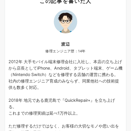
この記事を書いた人
渡辺
修理エンジニア歴：14年
2012年 大手モバイル端末修理会社に入社し、本店の立ち上げ
から店長としてiPhone、Android、タブレット端末、ゲーム機
（Nintendo Switch）などを修理する店舗の運営に携わる。
社内の修理エンジニア育成のみならず、同業他社への技術提
供も数多く対応。
2018年 地元である鹿児島で『QuickRepair+』を立ち上げ
る。
これまでの修理実績は延べ1万件以上。
ただ修理するだけではなく、お客様の大切なモノや思い出を