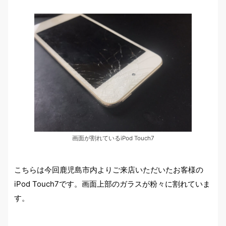
画面が割れているiPod Touch7
こちらは今回鹿児島市内よりご来店いただいたお客様の
iPod Touch7です。画面上部のガラスが粉々に割れていま
す。