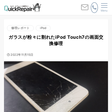
Menu
修理レポート
iPod
ガラスが粉々に割れたiPod Touch7の画面交
換修理
2022年11月15日