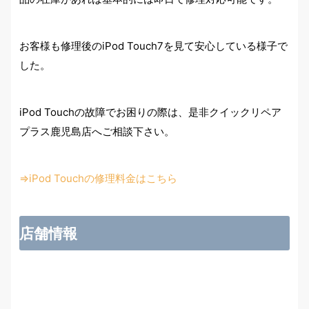
お客様も修理後のiPod Touch7を見て安心している様子で
した。
iPod Touchの故障でお困りの際は、是非クイックリペア
プラス鹿児島店へご相談下さい。
⇒iPod Touchの修理料金はこちら
店舗情報