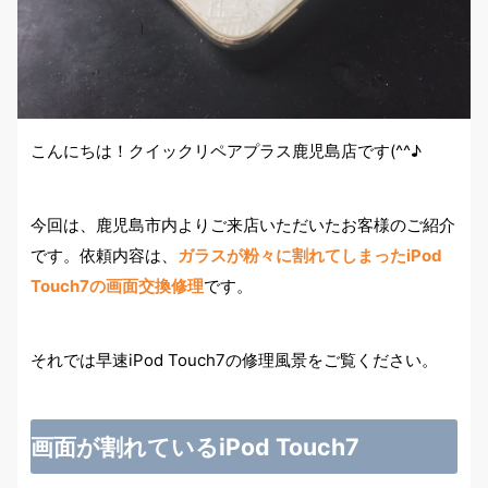
こんにちは！クイックリペアプラス鹿児島店です(^^♪
今回は、鹿児島市内よりご来店いただいたお客様のご紹介
です。依頼内容は、
ガラスが粉々に割れてしまったiPod
Touch7の画面交換修理
です。
それでは早速iPod Touch7の修理風景をご覧ください。
画面が割れているiPod Touch7