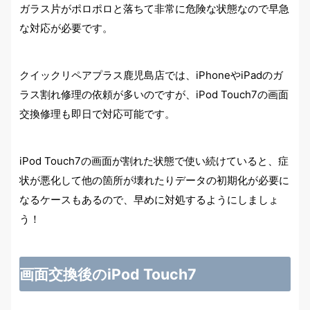
ガラス片がポロポロと落ちて非常に危険な状態なので早急
な対応が必要です。
クイックリペアプラス鹿児島店では、iPhoneやiPadのガ
ラス割れ修理の依頼が多いのですが、iPod Touch7の画面
交換修理も即日で対応可能です。
iPod Touch7の画面が割れた状態で使い続けていると、症
状が悪化して他の箇所が壊れたりデータの初期化が必要に
なるケースもあるので、早めに対処するようにしましょ
う！
画面交換後のiPod Touch7