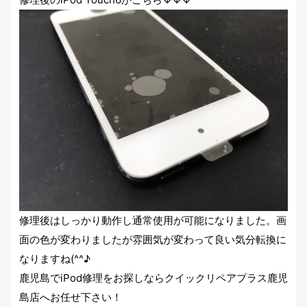
修理後はしっかり動作し通常使用が可能になりました。画
面の色が変わりましたが雰囲気が変わって良い気分転換に
なりますね(^^♪
鹿児島でiPod修理をお探しならクイックリペアプラス鹿児
島店へお任せ下さい！