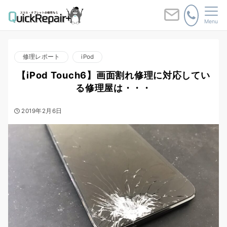
Menu
修理レポート
iPod
【iPod Touch6】画面割れ修理に対応してい
る修理屋は・・・
2019年2月6日