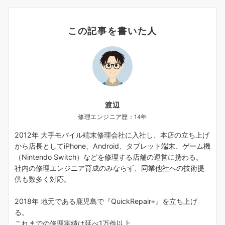
この記事を書いた人
渡辺
修理エンジニア歴：14年
2012年 大手モバイル端末修理会社に入社し、本店の立ち上げ
から店長としてiPhone、Android、タブレット端末、ゲーム機
（Nintendo Switch）などを修理する店舗の運営に携わる。
社内の修理エンジニア育成のみならず、同業他社への技術提
供も数多く対応。
2018年 地元である鹿児島で『QuickRepair+』を立ち上げ
る。
これまでの修理実績は延べ1万件以上。