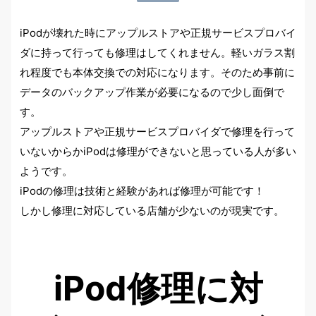
iPodが壊れた時にアップルストアや正規サービスプロバイ
ダに持って行っても修理はしてくれません。軽いガラス割
れ程度でも本体交換での対応になります。そのため事前に
データのバックアップ作業が必要になるので少し面倒で
す。
アップルストアや正規サービスプロバイダで修理を行って
いないからかiPodは修理ができないと思っている人が多い
ようです。
iPodの修理は技術と経験があれば修理が可能です！
しかし修理に対応している店舗が少ないのが現実です。
iPod修理に対