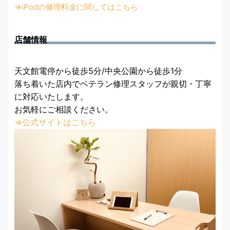
⇒iPodの修理料金に関してはこちら
店舗情報
天文館電停から徒歩5分/中央公園から徒歩1分
落ち着いた店内でベテラン修理スタッフが親切・丁寧
に対応いたします。
お気軽にご相談ください。
⇒公式サイトはこちら