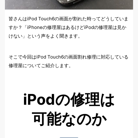
皆さんはiPod Touch6の画面が割れた時ってどうしていま
すか？
「iPhoneの修理屋はあるけどiPodの修理屋は見か
けない」
という声をよく聞きます。
そこで今回は
iPod Touch6の画面割れ修理に対応している
修理屋
についてご紹介します。
iPodの修理は
可能なのか