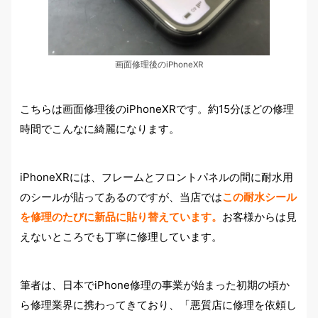
画面修理後のiPhoneXR
こちらは画面修理後のiPhoneXRです。約15分ほどの修理
時間でこんなに綺麗になります。
iPhoneXRには、フレームとフロントパネルの間に耐水用
のシールが貼ってあるのですが、当店では
この耐水シール
を修理のたびに新品に貼り替えています。
お客様からは見
えないところでも丁寧に修理しています。
筆者は、日本でiPhone修理の事業が始まった初期の頃か
ら修理業界に携わってきており、「悪質店に修理を依頼し