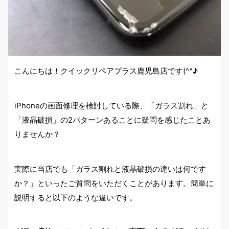
こんにちは！クイックリペアプラス鹿児島店です(^^♪
iPhoneの画面修理を検討している際、「ガラス割れ」と
「液晶破損」の2パターンあることに疑問を感じたことあ
りませんか？
実際に当店でも「ガラス割れと液晶破損の違いは何です
か？」といったご質問をいただくことがあります。簡単に
説明すると以下のような違いです。