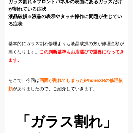
ガラス割れ⇒フロントパネルの表面にあるガラスだけ
が割れている症状
液晶破損⇒液晶の表示やタッチ操作に問題が生じてい
る症状
基本的にガラス割れ修理よりも液晶破損の方が修理金額が
高くなります。
この判断基準もお店選びで重要になってき
ます。
そこで、今回は
画面が割れてしまったiPhoneXRの修理依
頼
がありましたので、ご紹介していきます。
「ガラス割れ」