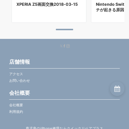
XPERIA Z5画面交換2018-03-15
Nintendo Sw
チが起きる原因に
店舗情報
アクセス
お問い合わせ
会社概要
会社概要
利用規約
鹿児島のiPhone修理ならクイックリペアプラス