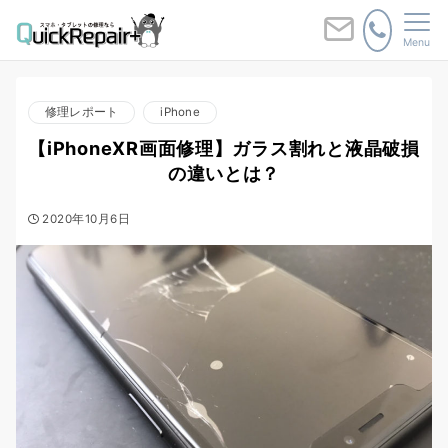
Menu
修理レポート
iPhone
【iPhoneXR画面修理】ガラス割れと液晶破損
の違いとは？
2020年10月6日