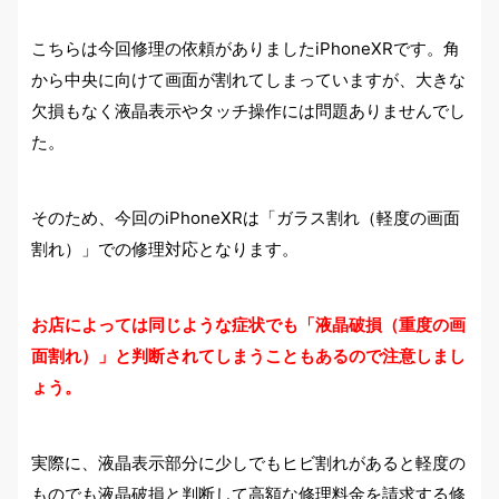
こちらは今回修理の依頼がありましたiPhoneXRです。角
から中央に向けて画面が割れてしまっていますが、大きな
欠損もなく液晶表示やタッチ操作には問題ありませんでし
た。
そのため、今回のiPhoneXRは「ガラス割れ（軽度の画面
割れ）」での修理対応となります。
お店によっては同じような症状でも「液晶破損（重度の画
面割れ）」と判断されてしまうこともあるので注意しまし
ょう。
実際に、液晶表示部分に少しでもヒビ割れがあると軽度の
ものでも液晶破損と判断して高額な修理料金を請求する修