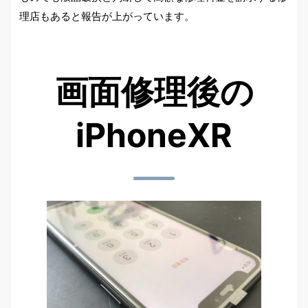
理店もあると報告が上がっています。
画面修理後の
iPhoneXR