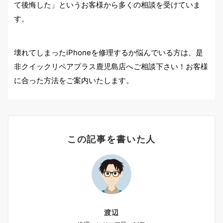
て後悔した」というお客様から多くの相談を受けていま
す。
壊れてしまったiPhoneを修理するか悩んでいる方は、是
非クイックリペアプラス鹿児島店へご相談下さい！お客様
に合った方法をご案内いたします。
この記事を書いた人
渡辺