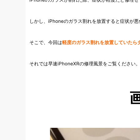
しかし、iPhoneのガラス割れを放置すると症状
そこで、今回は
軽度のガラス割れを放置していたらタッ
それでは早速iPhoneXRの修理風景をご覧ください