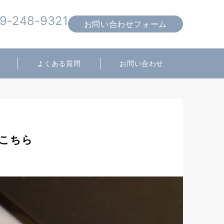
9-248-9321
お問い合わせフォーム
営業時間 10:00～19:00
よくある質問
お問い合わせ
がこちら