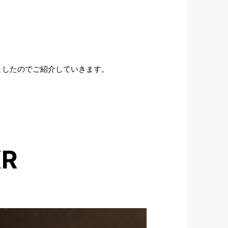
ましたのでご紹介していきます。
R