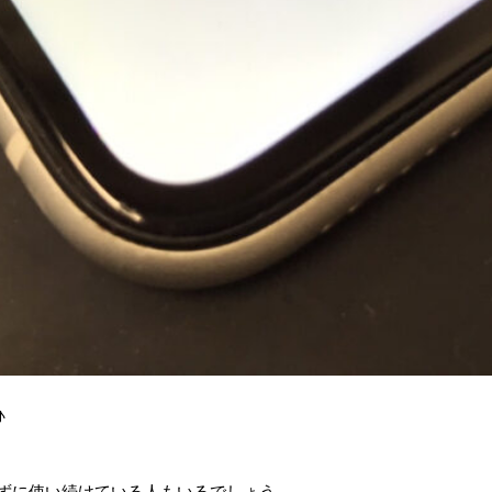
♪
せずに使い続けている人もいるでしょう。