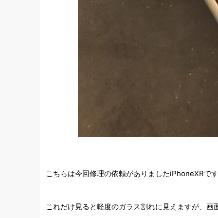
こちらは今回修理の依頼がありましたiPhoneXR
これだけ見ると軽度のガラス割れに見えますが、画