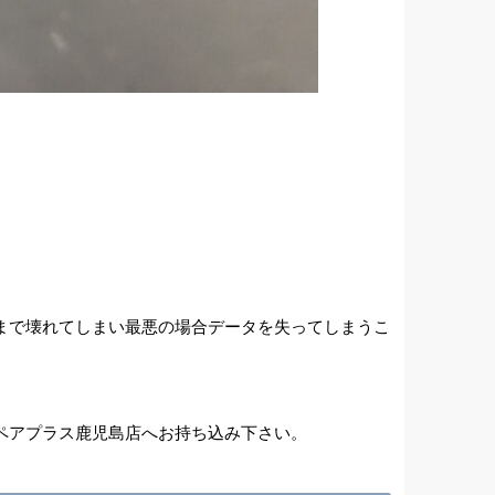
まで壊れてしまい最悪の場合データを失ってしまうこ
ペアプラス鹿児島店へお持ち込み下さい。