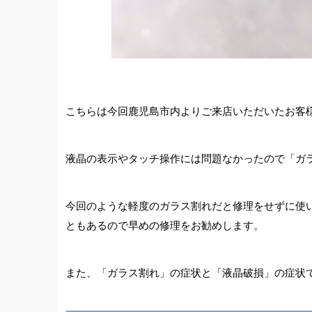
こちらは今回鹿児島市内よりご来店いただいたお客様
液晶の表示やタッチ操作には問題なかったので「ガ
今回のような軽度のガラス割れだと修理をせずに使
ともあるので早めの修理をお勧めします。
また、「ガラス割れ」の症状と「液晶破損」の症状