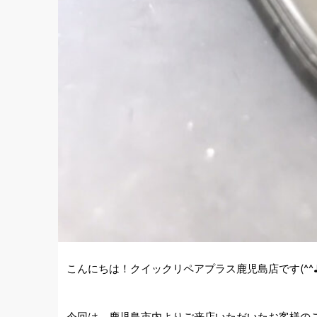
こんにちは！クイックリペアプラス鹿児島店です(^^
今回は、鹿児島市内よりご来店いただいたお客様の