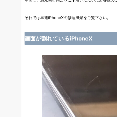
それでは早速iPhoneXの修理風景をご覧下さい。
画面が割れているiPhoneX