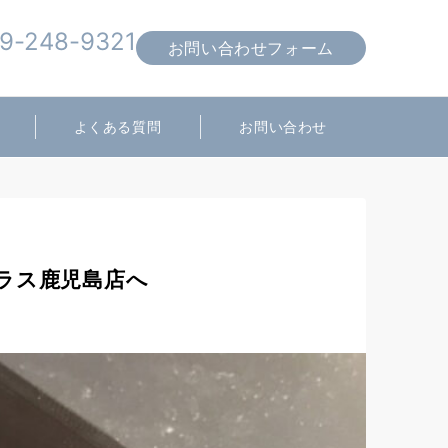
9-248-9321
お問い合わせフォーム
営業時間 10:00～19:00
よくある質問
お問い合わせ
プラス鹿児島店へ