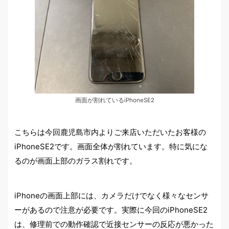
画面が割れているiPhoneSE2
こちらは今回鹿児島市内よりご来店いただいたお客様の
iPhoneSE2です。画面全体が割れています。特に気にな
るのが画面上部のガラス割れです。
iPhoneの画面上部には、カメラだけでなく様々なセンサ
ーがあるので注意が必要です。実際に今回のiPhoneSE2
は、修理前での動作確認で近接センサーの反応が悪かった