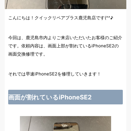
こんにちは！クイックリペアプラス鹿児島店です(^^♪
今回は、鹿児島市内よりご来店いただいたお客様のご紹介
です。依頼内容は、画面上部が割れているiPhoneSE2の
画面交換修理です。
それでは早速iPhoneSE2を修理していきます！
画面が割れているiPhoneSE2