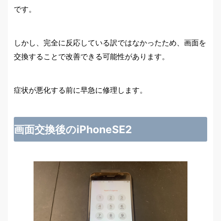
です。
しかし、完全に反応している訳ではなかったため、画面を
交換することで改善できる可能性があります。
症状が悪化する前に早急に修理します。
画面交換後のiPhoneSE2