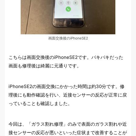
画面交換後のiPhoneSE2
こちらは画面交換後のiPhoneSE2です。バキバキだった
画面も修理後は綺麗に元通りです。
iPhoneSE2の画面交換にかかった時間は約30分です。修
理後にも動作確認を行い、近接センサーの反応が正常に戻
っていることも確認しました。
今回は、「ガラス割れ修理」のみで表面のガラス割れや近
接センサーの反応が悪いといった症状まで改善することが