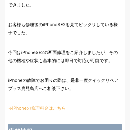
できました。
お客様も修理後のiPhoneSE2を見てビックリしている様
子でした。
今回はiPhoneSE2の画面修理をご紹介しましたが、その
他の機種や症状も基本的には即日で対応が可能です。
iPhoneの故障でお困りの際は、是非一度クイックリペア
プラス鹿児島店へご相談下さい。
⇒iPhoneの修理料金はこちら