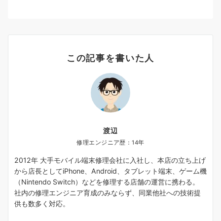
この記事を書いた人
渡辺
修理エンジニア歴：14年
2012年 大手モバイル端末修理会社に入社し、本店の立ち上げ
から店長としてiPhone、Android、タブレット端末、ゲーム機
（Nintendo Switch）などを修理する店舗の運営に携わる。
社内の修理エンジニア育成のみならず、同業他社への技術提
供も数多く対応。