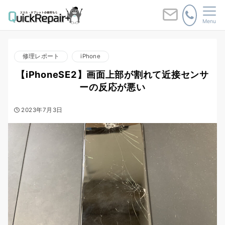
Menu
修理レポート
iPhone
【iPhoneSE2】画面上部が割れて近接センサ
ーの反応が悪い
2023年7月3日