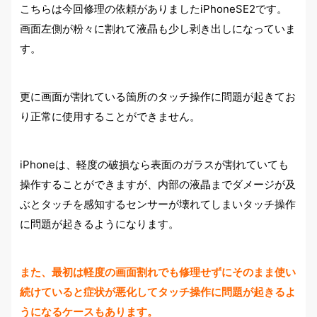
こちらは今回修理の依頼がありましたiPhoneSE2です。
画面左側が粉々に割れて液晶も少し剥き出しになっていま
す。
更に画面が割れている箇所のタッチ操作に問題が起きてお
り正常に使用することができません。
iPhoneは、軽度の破損なら表面のガラスが割れていても
操作することができますが、内部の液晶までダメージが及
ぶとタッチを感知するセンサーが壊れてしまいタッチ操作
に問題が起きるようになります。
また、最初は軽度の画面割れでも修理せずにそのまま使い
続けていると症状が悪化してタッチ操作に問題が起きるよ
うになるケースもあります。