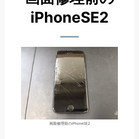
iPhoneSE2
画面修理前のiPhoneSE2