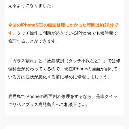
えるようになりました。
今回のiPhoneSE2の画面修理にかかった時間は約20分で
す。
タッチ操作に問題が起きているiPhoneでも短時間で
修理することができます。
「ガラス割れ」と「液晶破損（タッチ不良など）」では修
理料金が変わってくるので、現在iPhoneの画面が割れて
いる方は症状が悪化する前に早めに修理しましょう。
鹿児島でiPhoneの画面割れ修理をするなら、是非クイッ
クリペアプラス鹿児島店へご相談下さい。