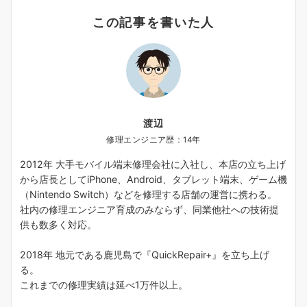
この記事を書いた人
渡辺
修理エンジニア歴：14年
2012年 大手モバイル端末修理会社に入社し、本店の立ち上げ
から店長としてiPhone、Android、タブレット端末、ゲーム機
（Nintendo Switch）などを修理する店舗の運営に携わる。
社内の修理エンジニア育成のみならず、同業他社への技術提
供も数多く対応。
2018年 地元である鹿児島で『QuickRepair+』を立ち上げ
る。
これまでの修理実績は延べ1万件以上。