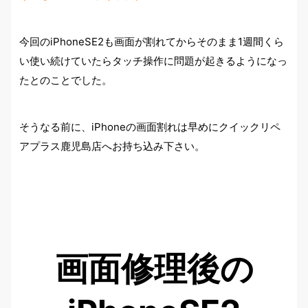
今回のiPhoneSE2も画面が割れてからそのまま1週間くら
い使い続けていたらタッチ操作に問題が起きるようになっ
たとのことでした。
そうなる前に、iPhoneの画面割れは早めにクイックリペ
アプラス鹿児島店へお持ち込み下さい。
画面修理後の