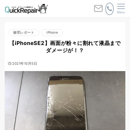
Menu
修理レポート
iPhone
【iPhoneSE2】画面が粉々に割れて液晶まで
ダメージが！？
2021年10月5日