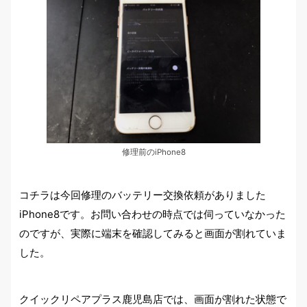
修理前のiPhone8
コチラは今回修理のバッテリー交換依頼がありました
iPhone8です。お問い合わせの時点では伺っていなかった
のですが、実際に端末を確認してみると画面が割れていま
した。
クイックリペアプラス鹿児島店では、画面が割れた状態で