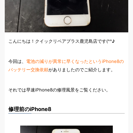
こんにちは！クイックリペアプラス鹿児島店です(^^♪
今回は、
電池の減りが異常に早くなったというiPhone8の
バッテリー交換依頼
がありましたのでご紹介します。
それでは早速iPhone8の修理風景をご覧ください。
修理前のiPhone8