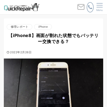
Menu
修理レポート
iPhone
【iPhone8】画面が割れた状態でもバッテリ
ー交換できる？
2022年2月26日