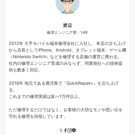
渡辺
修理エンジニア歴：14年
2012年 大手モバイル端末修理会社に入社し、本店の立ち上げ
から店長としてiPhone、Android、タブレット端末、ゲーム機
（Nintendo Switch）などを修理する店舗の運営に携わる。
社内の修理エンジニア育成のみならず、同業他社への技術提
供も数多く対応。
2018年 地元である鹿児島で『QuickRepair+』を立ち上げ
る。
これまでの修理実績は延べ1万件以上。
ただ修理するだけではなく、お客様の大切なモノや思い出を
守れる修理を目指しています。