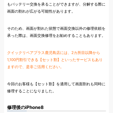
もバッテリー交換を承ることができますが、分解する際に
画面の割れが広がる可能性があります。
そのため、画面が割れた状態で画面交換以外の修理依頼を
承った際は、画面交換修理をお勧めすることもあります。
クイックリペアプラス鹿児島店には、2カ所目以降から
1,100円割引できる【セット割】といったサービスもあり
ますので、是非ご活用ください。
今回のお客様も【セット割】を適用して画面割れも同時に
修理することになりました。
修理後のiPhone8