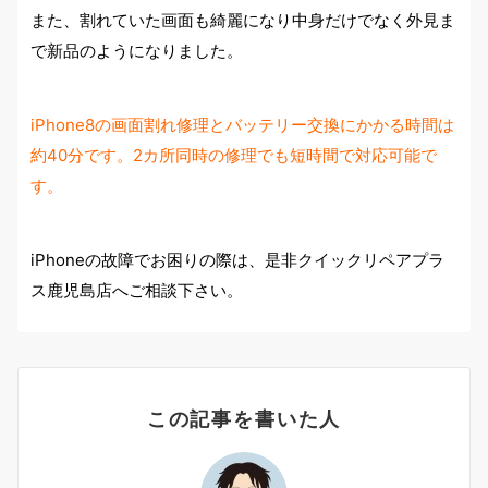
また、割れていた画面も綺麗になり中身だけでなく外見ま
で新品のようになりました。
iPhone8の画面割れ修理とバッテリー交換にかかる時間は
約40分です。2カ所同時の修理でも短時間で対応可能で
す。
iPhoneの故障でお困りの際は、是非クイックリペアプラ
ス鹿児島店へご相談下さい。
この記事を書いた人