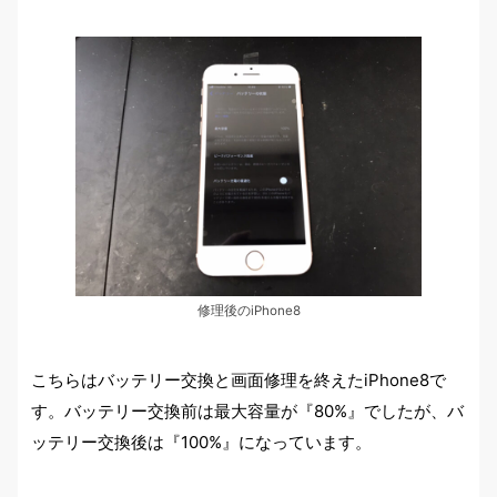
修理後のiPhone8
こちらはバッテリー交換と画面修理を終えたiPhone8で
す。バッテリー交換前は最大容量が『80%』でしたが、バ
ッテリー交換後は『100%』になっています。