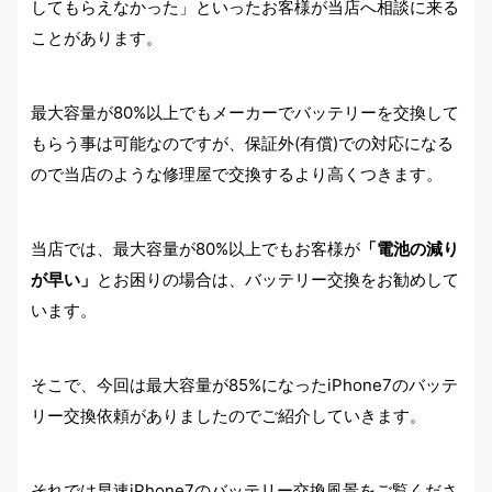
してもらえなかった」といったお客様が当店へ相談に来る
ことがあります。
最大容量が80%以上でもメーカーでバッテリーを交換して
もらう事は可能なのですが、保証外(有償)での対応になる
ので当店のような修理屋で交換するより高くつきます。
当店では、最大容量が80%以上でもお客様が
「電池の減り
が早い」
とお困りの場合は、バッテリー交換をお勧めして
います。
そこで、今回は最大容量が85%になったiPhone7のバッテ
リー交換依頼がありましたのでご紹介していきます。
それでは早速iPhone7のバッテリー交換風景をご覧くださ