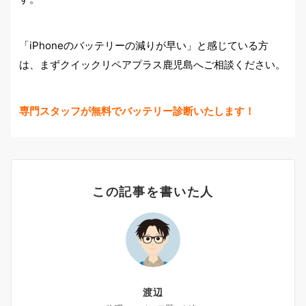
「iPhoneのバッテリーの減りが早い」と感じている方
は、まずクイックリペアプラス鹿児島へご相談ください。
専門スタッフが無料でバッテリー診断いたします！
この記事を書いた人
渡辺