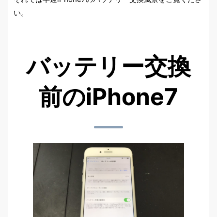
い。
バッテリー交換
前のiPhone7