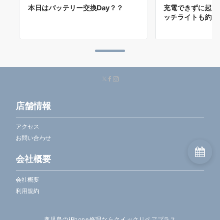
本日はバッテリー交換Day？？
充電できずに起動
ッチライトも約2
店舗情報
アクセス
お問い合わせ
会社概要
会社概要
利用規約
鹿児島のiPhone修理ならクイックリペアプラス