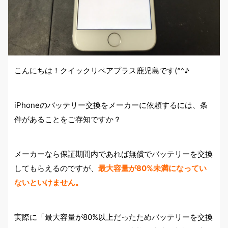
こんにちは！クイックリペアプラス鹿児島です(^^♪
iPhoneのバッテリー交換をメーカーに依頼するには、条
件があることをご存知ですか？
メーカーなら保証期間内であれば無償でバッテリーを交換
してもらえるのですが、
最大容量が80%未満になってい
ないといけません。
実際に「最大容量が80%以上だったためバッテリーを交換