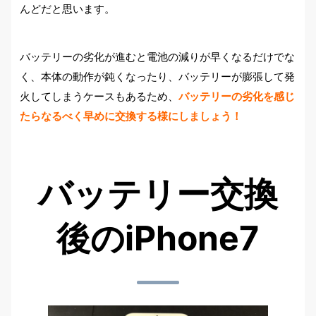
んどだと思います。
バッテリーの劣化が進むと電池の減りが早くなるだけでな
く、本体の動作が鈍くなったり、バッテリーが膨張して発
火してしまうケースもあるため、
バッテリーの劣化を感じ
たらなるべく早めに交換する様にしましょう！
バッテリー交換
後のiPhone7