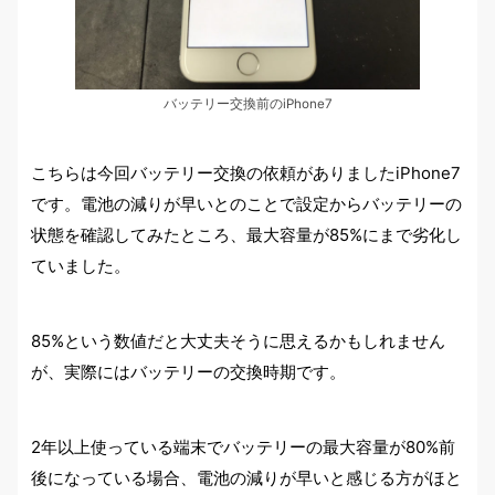
バッテリー交換前のiPhone7
こちらは今回バッテリー交換の依頼がありましたiPhone7
です。電池の減りが早いとのことで設定からバッテリーの
状態を確認してみたところ、最大容量が85%にまで劣化し
ていました。
85%という数値だと大丈夫そうに思えるかもしれません
が、実際にはバッテリーの交換時期です。
2年以上使っている端末でバッテリーの最大容量が80%前
後になっている場合、電池の減りが早いと感じる方がほと