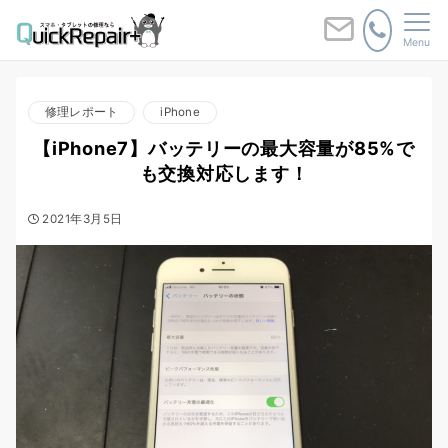
Menu
修理レポート
iPhone
【iPhone7】バッテリーの最大容量が85%で
も交換対応します！
2021年3月5日