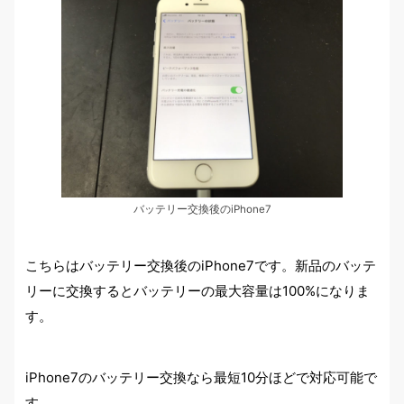
バッテリー交換後のiPhone7
こちらはバッテリー交換後のiPhone7です。新品のバッテ
リーに交換するとバッテリーの最大容量は100%になりま
す。
iPhone7のバッテリー交換なら最短10分ほどで対応可能で
す。